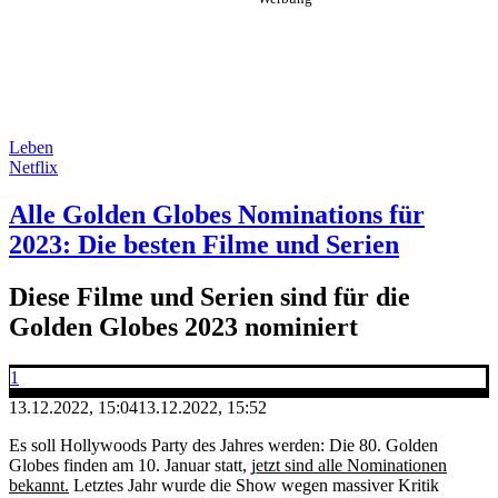
Leben
Netflix
Alle Golden Globes Nominations für
2023: Die besten Filme und Serien
Diese Filme und Serien sind für die
Golden Globes 2023 nominiert
1
13.12.2022, 15:04
13.12.2022, 15:52
Es soll Hollywoods Party des Jahres werden: Die 80. Golden
Globes finden am 10. Januar statt,
jetzt sind alle Nominationen
bekannt.
Letztes Jahr wurde die Show wegen massiver Kritik