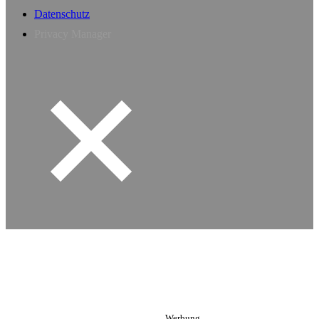
Datenschutz
Privacy Manager