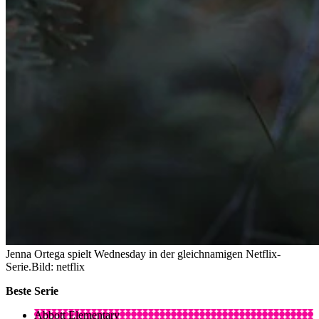
Jenna Ortega spielt Wednesday in der gleichnamigen Netflix-
Serie.
Bild: netflix
Beste Serie
Abbott Elementary