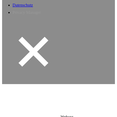
Datenschutz
Privacy Manager