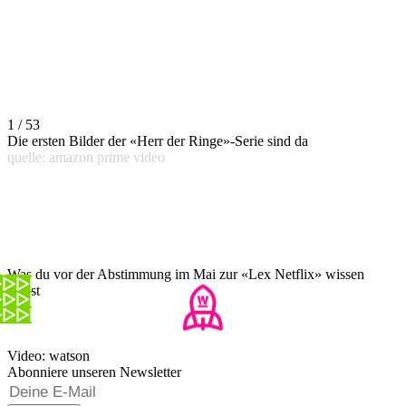
1 / 53
Die ersten Bilder der «Herr der Ringe»-Serie sind da
quelle: amazon prime video
Was du vor der Abstimmung im Mai zur «Lex Netflix» wissen
musst
Video: watson
Abonniere unseren Newsletter