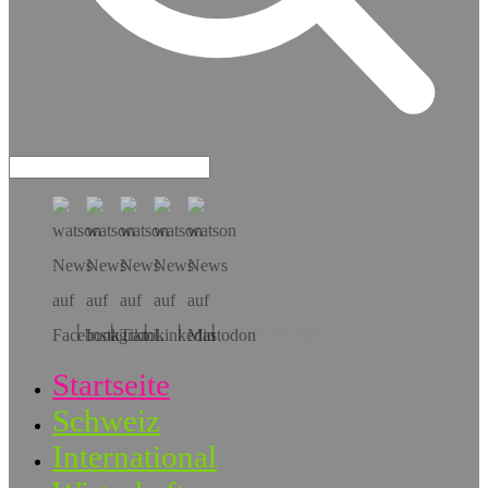
Hol dir die App!
Startseite
Schweiz
International