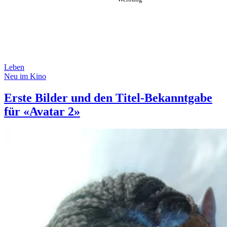
Leben
Neu im Kino
Erste Bilder und den Titel-Bekanntgabe
für «Avatar 2»