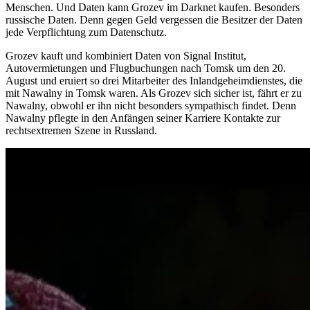
Menschen. Und Daten kann Grozev im Darknet kaufen. Besonders
russische Daten. Denn gegen Geld vergessen die Besitzer der Daten
jede Verpflichtung zum Datenschutz.
Grozev kauft und kombiniert Daten von Signal Institut,
Autovermietungen und Flugbuchungen nach Tomsk um den 20.
August und eruiert so drei Mitarbeiter des Inlandgeheimdienstes, die
mit Nawalny in Tomsk waren. Als Grozev sich sicher ist, fährt er zu
Nawalny, obwohl er ihn nicht besonders sympathisch findet. Denn
Nawalny pflegte in den Anfängen seiner Karriere Kontakte zur
rechtsextremen Szene in Russland.