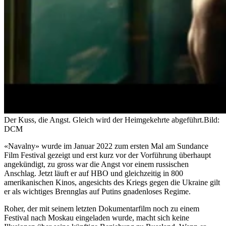
Der Kuss, die Angst. Gleich wird der Heimgekehrte abgeführt.
Bild:
DCM
«Navalny» wurde im Januar 2022 zum ersten Mal am Sundance
Film Festival gezeigt und erst kurz vor der Vorführung überhaupt
angekündigt, zu gross war die Angst vor einem russischen
Anschlag. Jetzt läuft er auf HBO und gleichzeitig in 800
amerikanischen Kinos, angesichts des Kriegs gegen die Ukraine gilt
er als wichtiges Brennglas auf Putins gnadenloses Regime.
Roher, der mit seinem letzten Dokumentarfilm noch zu einem
Festival nach Moskau eingeladen wurde, macht sich keine