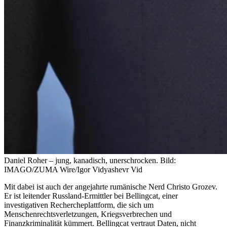
Daniel Roher – jung, kanadisch, unerschrocken.
Bild:
IMAGO/ZUMA Wire/Igor Vidyashevr Vid
Mit dabei ist auch der angejahrte rumänische Nerd Christo Grozev.
Er ist leitender Russland-Ermittler bei Bellingcat, einer
investigativen Rechercheplattform, die sich um
Menschenrechtsverletzungen, Kriegsverbrechen und
Finanzkriminalität kümmert. Bellingcat vertraut Daten, nicht