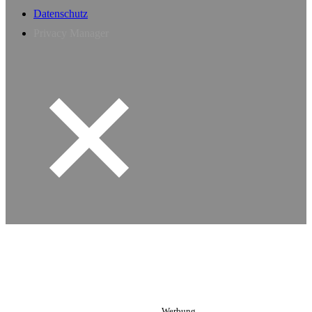
Datenschutz
Privacy Manager