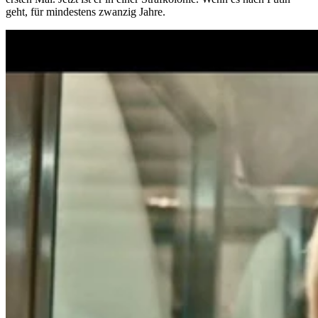
geht, für mindestens zwanzig Jahre.