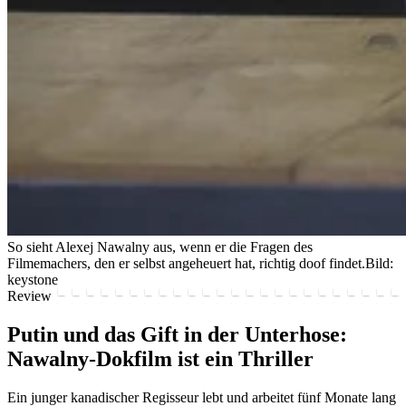
So sieht Alexej Nawalny aus, wenn er die Fragen des
Filmemachers, den er selbst angeheuert hat, richtig doof findet.
Bild:
keystone
Review
Putin und das Gift in der Unterhose:
Nawalny-Dokfilm ist ein Thriller
Ein junger kanadischer Regisseur lebt und arbeitet fünf Monate lang