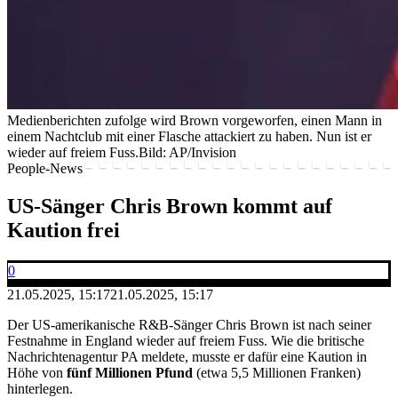
Medienberichten zufolge wird Brown vorgeworfen, einen Mann in
einem Nachtclub mit einer Flasche attackiert zu haben. Nun ist er
wieder auf freiem Fuss.
Bild: AP/Invision
People-News
US-Sänger Chris Brown kommt auf
Kaution frei
0
21.05.2025, 15:17
21.05.2025, 15:17
Der US-amerikanische R&B-Sänger Chris Brown ist nach seiner
Festnahme in England wieder auf freiem Fuss. Wie die britische
Nachrichtenagentur PA meldete, musste er dafür eine Kaution in
Höhe von
fünf Millionen Pfund
(etwa 5,5 Millionen Franken)
hinterlegen.