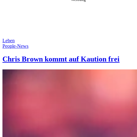
Leben
People-News
Chris Brown kommt auf Kaution frei