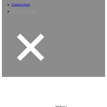
Datenschutz
Privacy Manager