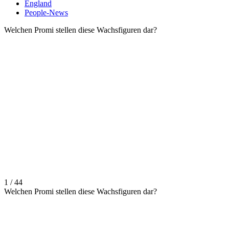
England
People-News
Welchen Promi stellen diese Wachsfiguren dar?
1 / 44
Welchen Promi stellen diese Wachsfiguren dar?