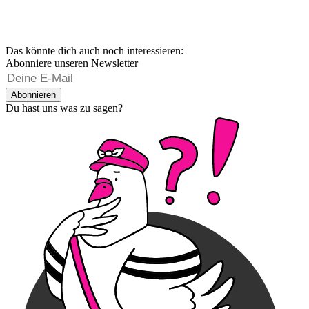
Das könnte dich auch noch interessieren:
Abonniere unseren Newsletter
Abonnieren
Du hast uns was zu sagen?