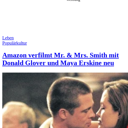
Leben
Populärkultur
Amazon verfilmt Mr. & Mrs. Smith mit
Donald Glover und Maya Erskine neu