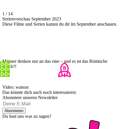
1 / 14
Serienvorschau September 2023
Diese Filme und Serien kannst du dir im September anschauen.
Männer denken nur an das eine – und es ist das Römische
Reich?!
Video: watson
Das könnte dich auch noch interessieren:
Abonniere unseren Newsletter
Abonnieren
Du hast uns was zu sagen?