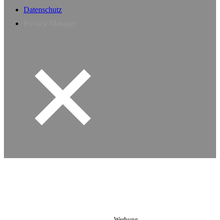
Datenschutz
Privacy Manager