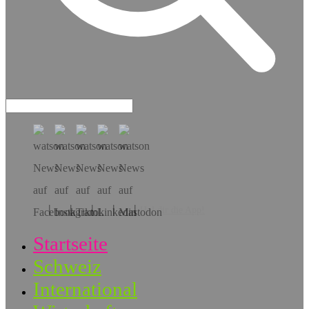
Hol dir die App!
Startseite
Schweiz
International