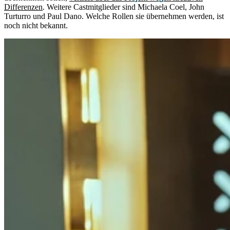
Differenzen
. Weitere Castmitglieder sind Michaela Coel, John
Turturro und Paul Dano. Welche Rollen sie übernehmen werden, ist
noch nicht bekannt.