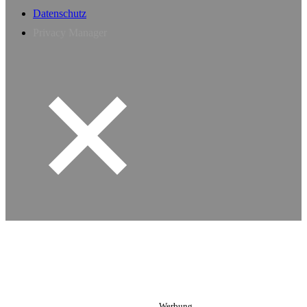
Datenschutz
Privacy Manager