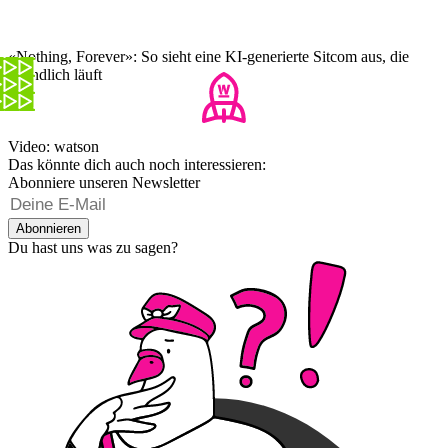
«Nothing, Forever»: So sieht eine KI-generierte Sitcom aus, die
unendlich läuft
Video: watson
Das könnte dich auch noch interessieren:
Abonniere unseren Newsletter
Abonnieren
Du hast uns was zu sagen?