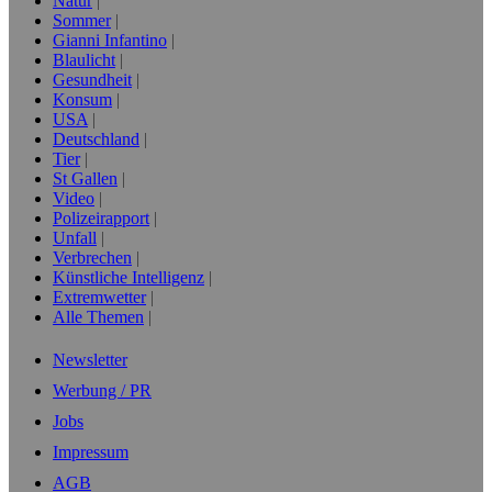
Natur
Sommer
Gianni Infantino
Blaulicht
Gesundheit
Konsum
USA
Deutschland
Tier
St Gallen
Video
Polizeirapport
Unfall
Verbrechen
Künstliche Intelligenz
Extremwetter
Alle Themen
Newsletter
Werbung / PR
Jobs
Impressum
AGB