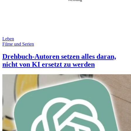
Leben
Filme und Serien
Drehbuch-Autoren setzen alles daran,
nicht von KI ersetzt zu werden