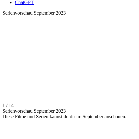
ChatGPT
Serienvorschau September 2023
1 / 14
Serienvorschau September 2023
Diese Filme und Serien kannst du dir im September anschauen.