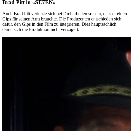
Brad Pitt in «SE7EN»
Auch Brad Pitt verletzte sich bei Dreharbeiten so sehr, dass er einen
Gips für seinen Arm brauchte.
Die Produzenten entschieden sich
dafür, den Gips in den Film zu integrieren
. Dies hauptsächlich,
damit sich die Produktion nicht verzögert.