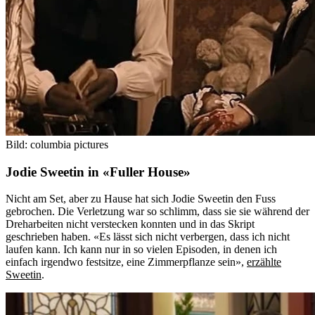
Bild: columbia pictures
Jodie Sweetin in «Fuller House»
Nicht am Set, aber zu Hause hat sich Jodie Sweetin den Fuss
gebrochen. Die Verletzung war so schlimm, dass sie sie während der
Dreharbeiten nicht verstecken konnten und in das Skript
geschrieben haben. «Es lässt sich nicht verbergen, dass ich nicht
laufen kann. Ich kann nur in so vielen Episoden, in denen ich
einfach irgendwo festsitze, eine Zimmerpflanze sein»,
erzählte
Sweetin
.