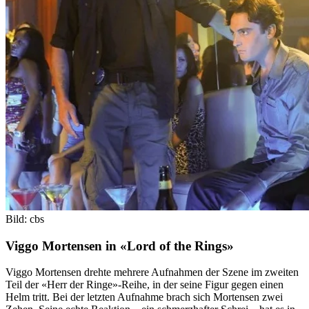
Bild: cbs
Viggo Mortensen in «Lord of the Rings»
Viggo Mortensen drehte mehrere Aufnahmen der Szene im zweiten
Teil der «Herr der Ringe»-Reihe, in der seine Figur gegen einen
Helm tritt. Bei der letzten Aufnahme brach sich Mortensen zwei