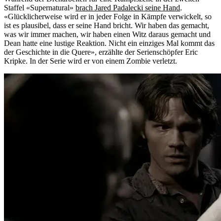
Staffel «Supernatural»
brach Jared Padalecki seine Hand
.
«Glücklicherweise wird er in jeder Folge in Kämpfe verwickelt, so
ist es plausibel, dass er seine Hand bricht. Wir haben das gemacht,
was wir immer machen, wir haben einen Witz daraus gemacht und
Dean hatte eine lustige Reaktion. Nicht ein einziges Mal kommt das
der Geschichte in die Quere», erzählte der Serienschöpfer Eric
Kripke. In der Serie wird er von einem Zombie verletzt.