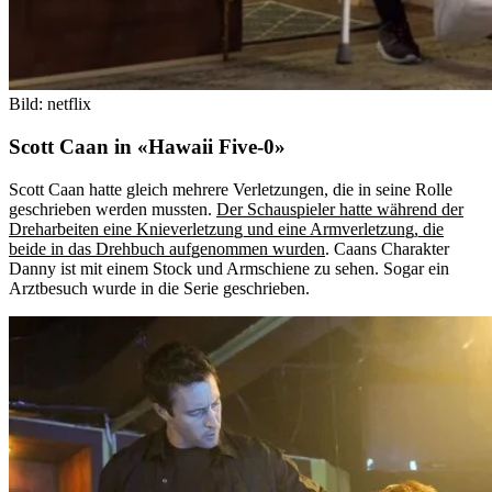
Bild: netflix
Scott Caan in «Hawaii Five-0»
Scott Caan hatte gleich mehrere Verletzungen, die in seine Rolle
geschrieben werden mussten.
Der Schauspieler hatte während der
Dreharbeiten eine Knieverletzung und eine Armverletzung, die
beide in das Drehbuch aufgenommen wurden
. Caans Charakter
Danny ist mit einem Stock und Armschiene zu sehen. Sogar ein
Arztbesuch wurde in die Serie geschrieben.