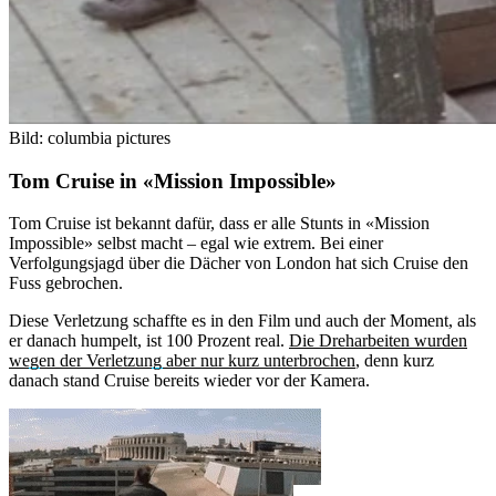
Bild: columbia pictures
Tom Cruise in «Mission Impossible»
Tom Cruise ist bekannt dafür, dass er alle Stunts in «Mission
Impossible» selbst macht – egal wie extrem. Bei einer
Verfolgungsjagd über die Dächer von London hat sich Cruise den
Fuss gebrochen.
Diese Verletzung schaffte es in den Film und auch der Moment, als
er danach humpelt, ist 100 Prozent real.
Die Dreharbeiten wurden
wegen der Verletzung aber nur kurz unterbrochen
, denn kurz
danach stand Cruise bereits wieder vor der Kamera.