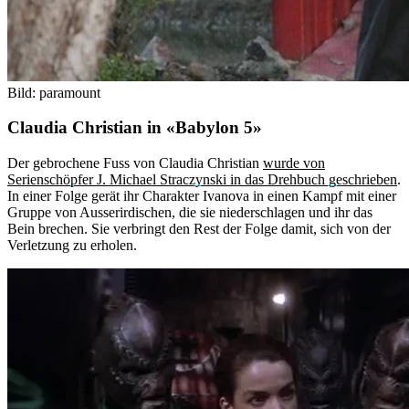
Bild: paramount
Claudia Christian in «Babylon 5»
Der gebrochene Fuss von Claudia Christian
wurde von
Serienschöpfer J. Michael Straczynski in das Drehbuch geschrieben
.
In einer Folge gerät ihr Charakter Ivanova in einen Kampf mit einer
Gruppe von Ausserirdischen, die sie niederschlagen und ihr das
Bein brechen. Sie verbringt den Rest der Folge damit, sich von der
Verletzung zu erholen.