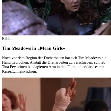
Bild: tnt
Tim Meadows in «Mean Girls»
Noch vor dem Beginn der Dreharbeiten hat sich Tim Meadows die
Hand gebrochen. Anstatt die Dreharbeiten zu verschieben, schrieb
Tina Fey seinen bandagierten Arm in den Film und erklärte es mit
Karpaltunnelsyndrom.