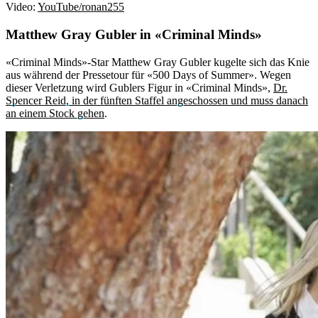
Video:
YouTube/ronan255
Matthew Gray Gubler in «Criminal Minds»
«Criminal Minds»-Star Matthew Gray Gubler kugelte sich das Knie
aus während der Pressetour für «500 Days of Summer». Wegen
dieser Verletzung wird Gublers Figur in «Criminal Minds»,
Dr.
Spencer Reid, in der fünften Staffel angeschossen und muss danach
an einem Stock gehen
.