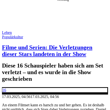
Leben
Populärkultur
Filme und Serien: Die Verletzungen
dieser Stars landeten in der Show
Diese 16 Schauspieler haben sich am Set
verletzt – und es wurde in die Show
geschrieben
16
17.03.2025, 04:56
17.03.2025, 04:56
An einem Filmset kann es harsch zu und her gehen. Es ist deshalb
nicht unüblich, dass sich Stars dabei Verletzungen zuziehen. Daniel