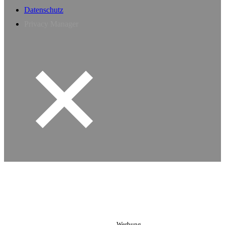
Datenschutz
Privacy Manager