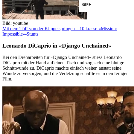
Bild: youtube
Mit dem Töff von der Klippe springen – 10 krasse «Mission:
Impossible»-Stunts
Leonardo DiCaprio in «Django Unchained»
Bei den Dreharbeiten für «Django Unchained» stiess Leonardo
DiCaprio mit der Hand auf einen Tisch und zog sich eine blutige
Schnittwunde zu. DiCaprio machte einfach weiter, anstatt seine
Wunde zu versorgen, und die Verletzung schaffte es in den fertigen
Film.