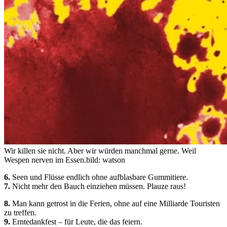
Wir killen sie nicht. Aber wir würden manchmal gerne. Weil
Wespen nerven im Essen.
bild: watson
6.
Seen und Flüsse endlich ohne aufblasbare Gummitiere.
7.
Nicht mehr den Bauch einziehen müssen. Plauze raus!
8.
Man kann getrost in die Ferien, ohne auf eine Milliarde Touristen
zu treffen.
9.
Erntedankfest – für Leute, die das feiern.