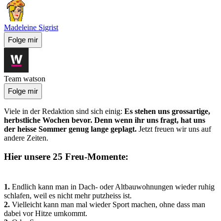
Madeleine Sigrist
Folge mir
Team watson
Folge mir
Viele in der Redaktion sind sich einig:
Es stehen uns grossartige,
herbstliche Wochen bevor. Denn wenn ihr uns fragt, hat uns
der heisse Sommer genug lange geplagt.
Jetzt freuen wir uns auf
andere Zeiten.
Hier unsere 25 Freu-Momente:
1.
Endlich kann man in Dach- oder Altbauwohnungen wieder ruhig
schlafen, weil es nicht mehr putzheiss ist.
2.
Vielleicht kann man mal wieder Sport machen, ohne dass man
dabei vor Hitze umkommt.