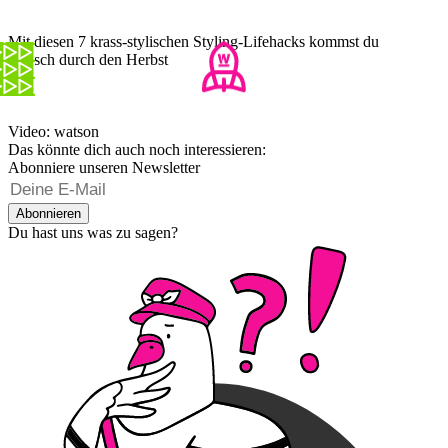
Mit diesen 7 krass-stylischen Styling-Lifehacks kommst du
stylisch durch den Herbst
Video: watson
Das könnte dich auch noch interessieren:
Abonniere unseren Newsletter
Abonnieren
Du hast uns was zu sagen?