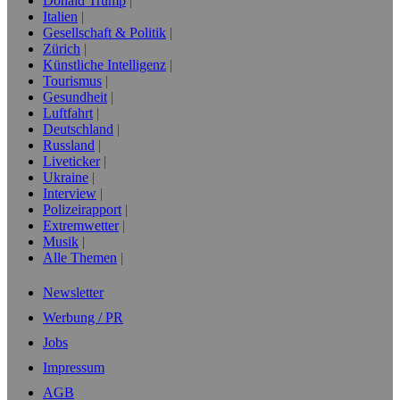
Donald Trump
Italien
Gesellschaft & Politik
Zürich
Künstliche Intelligenz
Tourismus
Gesundheit
Luftfahrt
Deutschland
Russland
Liveticker
Ukraine
Interview
Polizeirapport
Extremwetter
Musik
Alle Themen
Newsletter
Werbung / PR
Jobs
Impressum
AGB