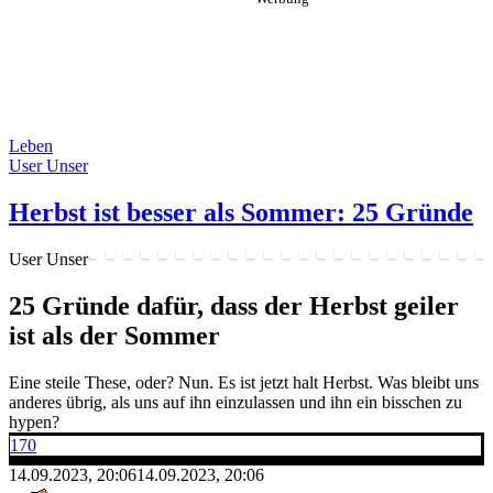
Leben
User Unser
Herbst ist besser als Sommer: 25 Gründe
User Unser
25 Gründe dafür, dass der Herbst geiler
ist als der Sommer
Eine steile These, oder? Nun. Es ist jetzt halt Herbst. Was bleibt uns
anderes übrig, als uns auf ihn einzulassen und ihn ein bisschen zu
hypen?
170
14.09.2023, 20:06
14.09.2023, 20:06