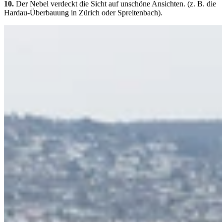
10.
Der Nebel verdeckt die Sicht auf unschöne Ansichten. (z. B. die
Hardau-Überbauung in Zürich oder Spreitenbach).