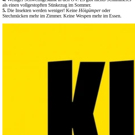
als einen vollgestopften Stinkezug im Sommer.
5.
Die Insekten werden weniger! Keine
Höigümper
oder
Stechmücken mehr im Zimmer. Keine Wespen mehr im Essen.