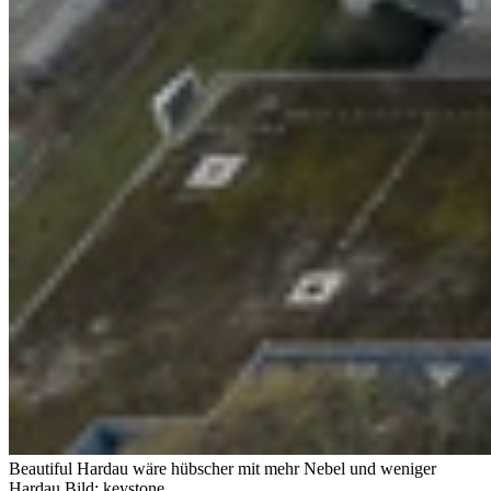
Beautiful Hardau wäre hübscher mit mehr Nebel und weniger
Hardau.
Bild: keystone