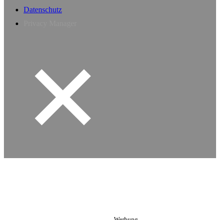
Datenschutz
Privacy Manager