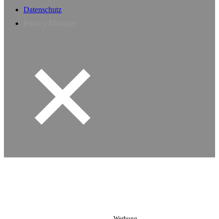
Datenschutz
Privacy Manager