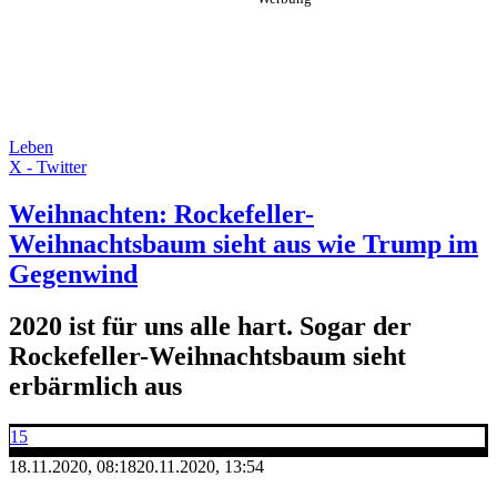
Leben
X - Twitter
Weihnachten: Rockefeller-
Weihnachtsbaum sieht aus wie Trump im
Gegenwind
2020 ist für uns alle hart. Sogar der
Rockefeller-Weihnachtsbaum sieht
erbärmlich aus
15
18.11.2020, 08:18
20.11.2020, 13:54