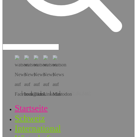
Hol dir die App!
Startseite
Schweiz
International