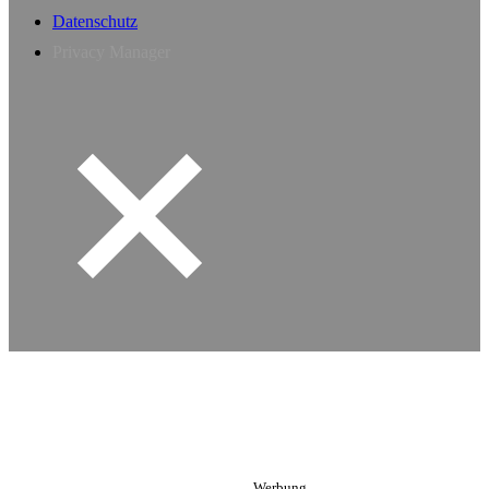
Datenschutz
Privacy Manager