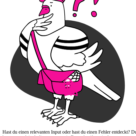
Hast du einen relevanten Input oder hast du einen Fehler entdeckt? D