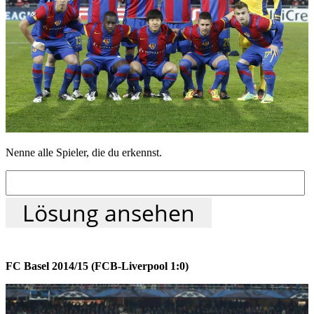
Nenne alle Spieler, die du erkennst.
Lösung ansehen
FC Basel 2014/15 (FCB-Liverpool 1:0)