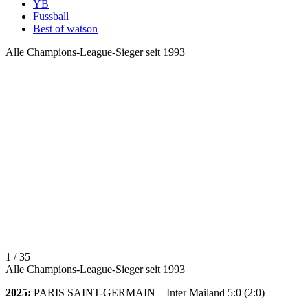
YB
Fussball
Best of watson
Alle Champions-League-Sieger seit 1993
1 / 35
Alle Champions-League-Sieger seit 1993
2025:
PARIS SAINT-GERMAIN – Inter Mailand 5:0 (2:0)