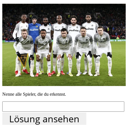
Nenne alle Spieler, die du erkennst.
Lösung ansehen