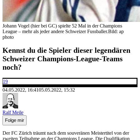
Johann Vogel (hier bei GC) spielte 52 Mal in der Champions
League – mehr als jeder andere Schweizer Fussballer.
Bild: ap
photo
Kennst du die Spieler dieser legendären
Schweizer Champions-League-Teams
noch?
19
04.05.2022, 16:41
05.05.2022, 15:32
Ralf Meile
Folge mir
Der FC Zürich träumt nach dem souveränen Meistertitel von der
zweiten Teilnahme an der Champions League. Die Qualifikation