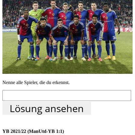
Nenne alle Spieler, die du erkennst.
Lösung ansehen
YB 2021/22 (ManUtd-YB 1:1)