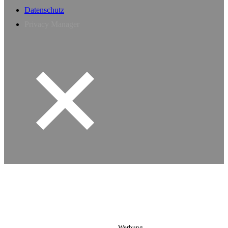
Datenschutz
Privacy Manager