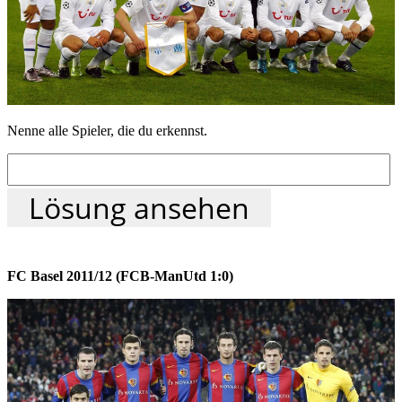
Nenne alle Spieler, die du erkennst.
Lösung ansehen
FC Basel 2011/12 (FCB-ManUtd 1:0)