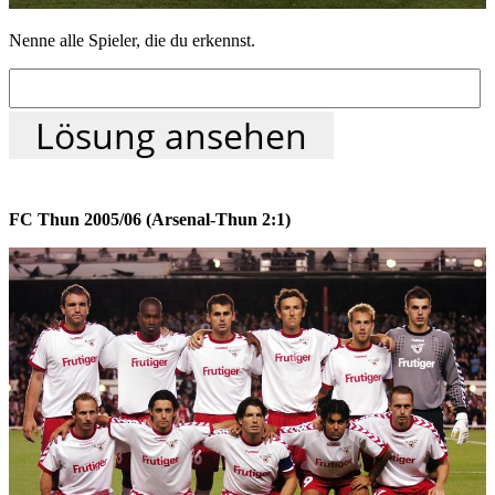
Nenne alle Spieler, die du erkennst.
Lösung ansehen
FC Thun 2005/06 (Arsenal-Thun 2:1)