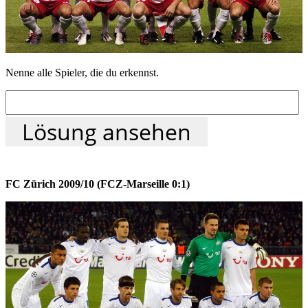
Nenne alle Spieler, die du erkennst.
Lösung ansehen
FC Zürich 2009/10 (FCZ-Marseille 0:1)