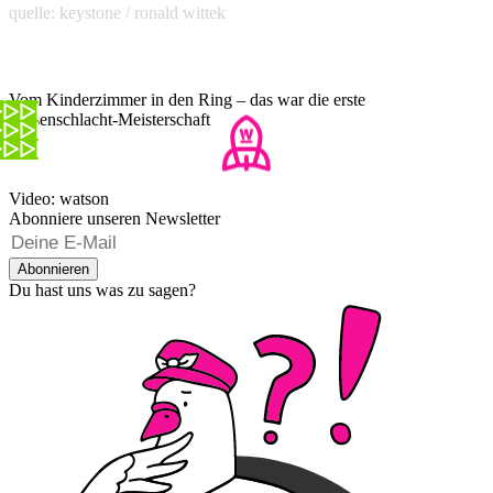
quelle: keystone / ronald wittek
Vom Kinderzimmer in den Ring – das war die erste
Kissenschlacht-Meisterschaft
Video: watson
Abonniere unseren Newsletter
Abonnieren
Du hast uns was zu sagen?