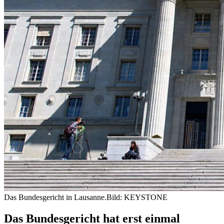
Das Bundesgericht in Lausanne.
Bild: KEYSTONE
Das Bundesgericht hat erst einmal