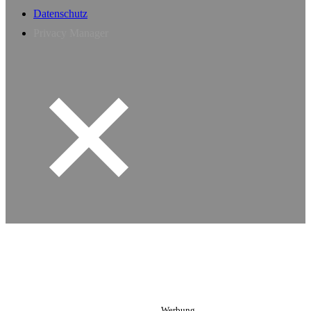
Datenschutz
Privacy Manager