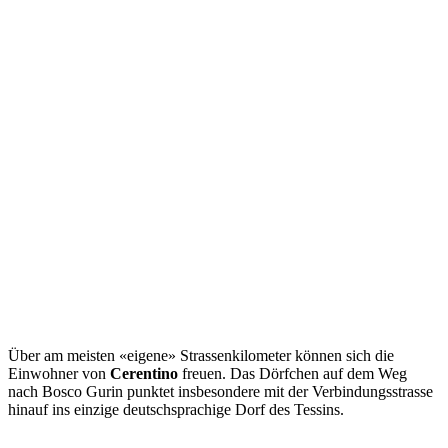
Über am meisten «eigene» Strassenkilometer können sich die
Einwohner von
Cerentino
freuen. Das Dörfchen auf dem Weg
nach Bosco Gurin punktet insbesondere mit der Verbindungsstrasse
hinauf ins einzige deutschsprachige Dorf des Tessins.