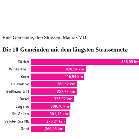
Eine Gemeinde, drei Strassen: Mauraz VD.
Die 10 Gemeinden mit dem längsten Strassennetz: