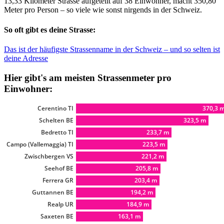
13,33 Kilometer Strasse aufgeteilt auf 38 Einwohner, macht 350,80
Meter pro Person – so viele wie sonst nirgends in der Schweiz.
So oft gibt es deine Strasse:
Das ist der häufigste Strassenname in der Schweiz – und so selten ist
deine Adresse
Hier gibt's am meisten Strassenmeter pro
Einwohner: