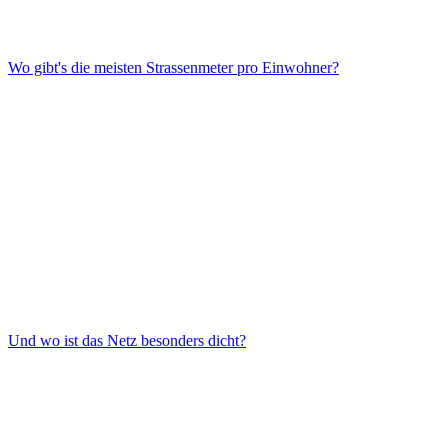
Wo gibt's die meisten Strassenmeter pro Einwohner?
Und wo ist das Netz besonders dicht?