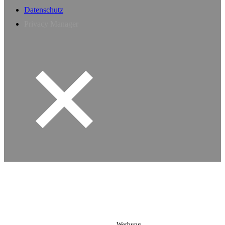
Datenschutz
Privacy Manager