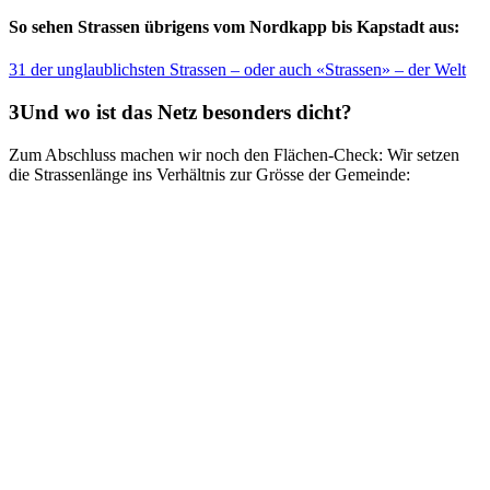
So sehen Strassen übrigens vom Nordkapp bis Kapstadt aus:
31 der unglaublichsten Strassen – oder auch «Strassen» – der Welt
Und wo ist das Netz besonders dicht?
Zum Abschluss machen wir noch den Flächen-Check: Wir setzen
die Strassenlänge ins Verhältnis zur Grösse der Gemeinde: