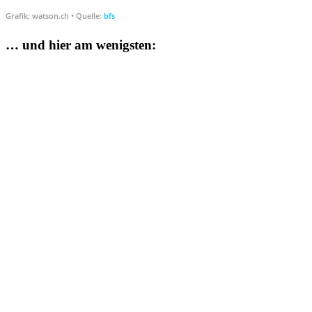
… und hier am wenigsten: