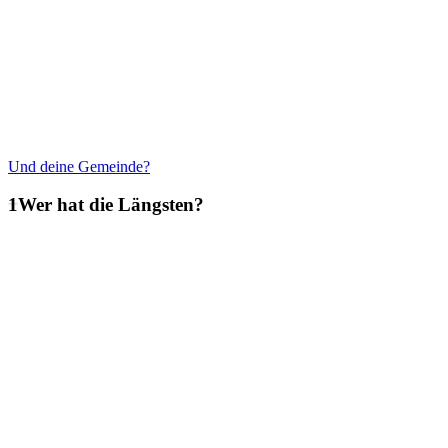
Und deine Gemeinde?
Wer hat die Längsten?