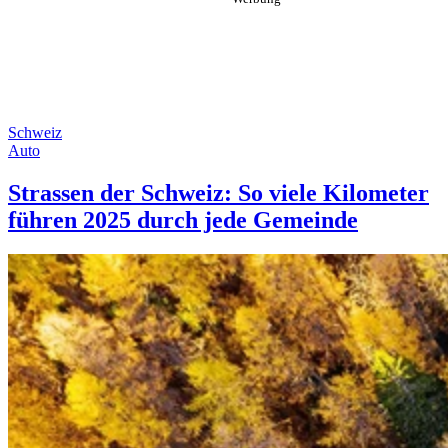
Schweiz
Auto
Strassen der Schweiz: So viele Kilometer
führen 2025 durch jede Gemeinde