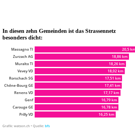
In diesen zehn Gemeinden ist das Strassennetz
besonders dicht: