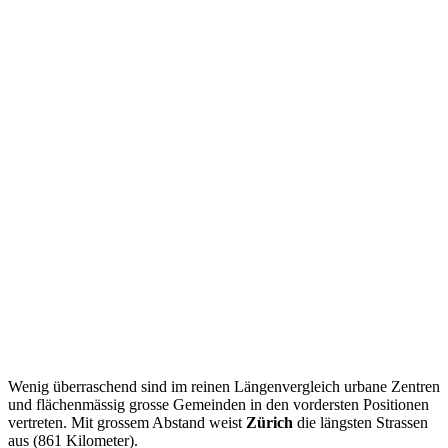
Wenig überraschend sind im reinen Längenvergleich urbane Zentren
und flächenmässig grosse Gemeinden in den vordersten Positionen
vertreten. Mit grossem Abstand weist
Zürich
die längsten Strassen
aus (861 Kilometer).