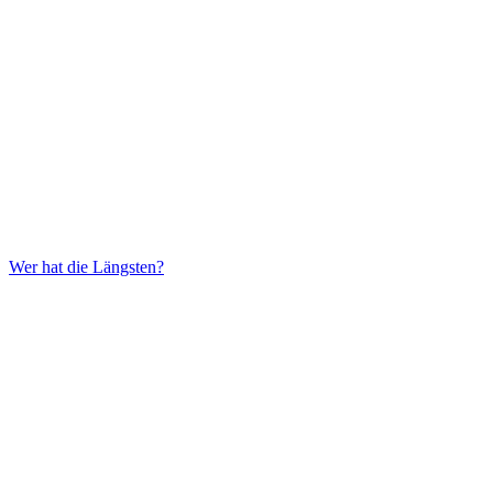
Wer hat die Längsten?