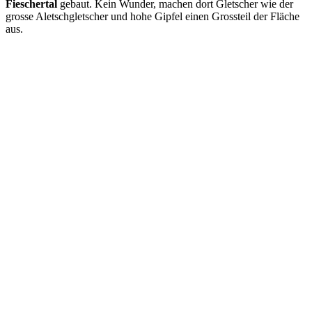
Fieschertal
gebaut. Kein Wunder, machen dort Gletscher wie der
grosse Aletschgletscher und hohe Gipfel einen Grossteil der Fläche
aus.