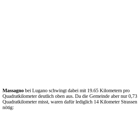
Massagno
bei Lugano schwingt dabei mit 19.65 Kilometern pro
Quadratkilometer deutlich oben aus. Da die Gemeinde aber nur 0,73
Quadratkilometer misst, waren dafür lediglich 14 Kilometer Strassen
nötig: