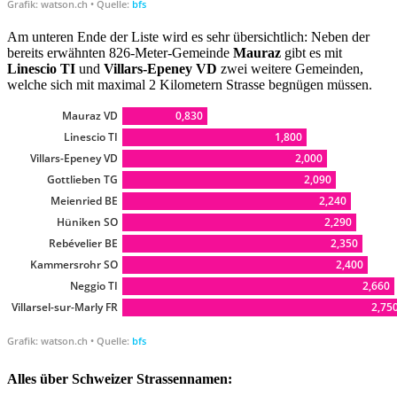
Am unteren Ende der Liste wird es sehr übersichtlich: Neben der
bereits erwähnten 826-Meter-Gemeinde
Mauraz
gibt es mit
Linescio TI
und
Villars-Epeney VD
zwei weitere Gemeinden,
welche sich mit maximal 2 Kilometern Strasse begnügen müssen.
Alles über Schweizer Strassennamen: