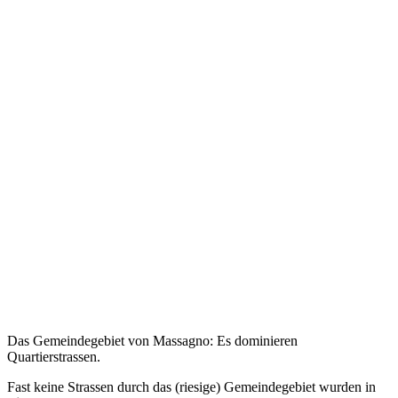
Das Gemeindegebiet von Massagno: Es dominieren
Quartierstrassen.
Fast keine Strassen durch das (riesige) Gemeindegebiet wurden in