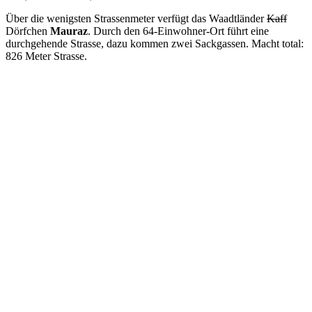
Über die wenigsten Strassenmeter verfügt das Waadtländer
Kaff
Dörfchen
Mauraz
. Durch den 64-Einwohner-Ort führt eine
durchgehende Strasse, dazu kommen zwei Sackgassen. Macht total:
826 Meter Strasse.