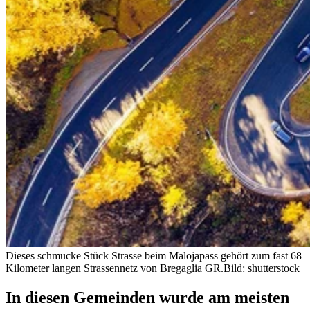
Dieses schmucke Stück Strasse beim Malojapass gehört zum fast 68
Kilometer langen Strassennetz von Bregaglia GR.
Bild: shutterstock
In diesen Gemeinden wurde am meisten