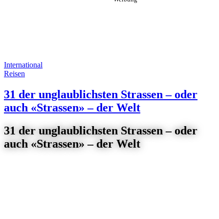
International
Reisen
31 der unglaublichsten Strassen – oder
auch «Strassen» – der Welt
31 der unglaublichsten Strassen – oder
auch «Strassen» – der Welt