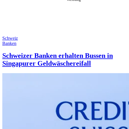
Schweiz
Banken
Schweizer Banken erhalten Bussen in
Singapurer Geldwäschereifall