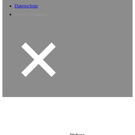
Datenschutz
Privacy Manager