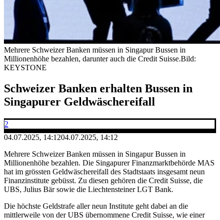
Mehrere Schweizer Banken müssen in Singapur Bussen in
Millionenhöhe bezahlen, darunter auch die Credit Suisse.
Bild:
KEYSTONE
Schweizer Banken erhalten Bussen in
Singapurer Geldwäschereifall
2
04.07.2025, 14:12
04.07.2025, 14:12
Mehrere Schweizer Banken müssen in Singapur Bussen in
Millionenhöhe bezahlen. Die Singapurer Finanzmarktbehörde MAS
hat im grössten Geldwäschereifall des Stadtstaats insgesamt neun
Finanzinstitute gebüsst. Zu diesen gehören die Credit Suisse, die
UBS, Julius Bär sowie die Liechtensteiner LGT Bank.
Die höchste Geldstrafe aller neun Institute geht dabei an die
mittlerweile von der UBS übernommene Credit Suisse, wie einer