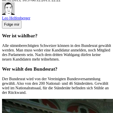
Leo Helfenberger
Folge mir
Wer ist wählbar?
Alle stimmberechtigten Schweizer können in den Bundesrat gewählt
werden. Man muss weder eine Kandidatur anmelden, noch Mitglied
des Parlaments sein. Nach dem dritten Wahlgang dürfen keine
neuen Kandidaten mehr teilnehmen.
Wer wählt den Bundesrat?
Der Bundesrat wird von der Vereinigten Bundesversammlung
gewählt. Also von den 200 National- und 46 Ständeräten. Gewählt
wird im Nationalratssaal, für die Ständeräte befinden sich Stühle an
der Rückwand.