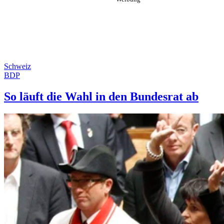
Schweiz
BDP
So läuft die Wahl in den Bundesrat ab