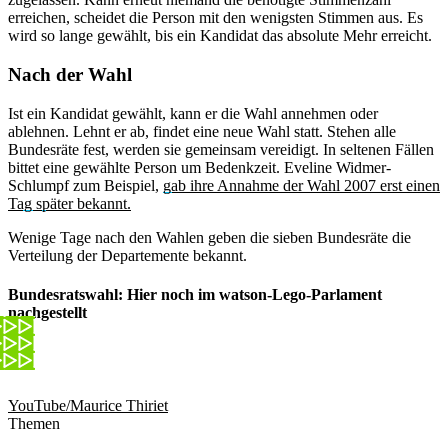
erreichen, scheidet die Person mit den wenigsten Stimmen aus. Es
wird so lange gewählt, bis ein Kandidat das absolute Mehr erreicht.
Nach der Wahl
Ist ein Kandidat gewählt, kann er die Wahl annehmen oder
ablehnen. Lehnt er ab, findet eine neue Wahl statt. Stehen alle
Bundesräte fest, werden sie gemeinsam vereidigt. In seltenen Fällen
bittet eine gewählte Person um Bedenkzeit. Eveline Widmer-
Schlumpf zum Beispiel,
gab ihre Annahme der Wahl 2007 erst einen
Tag später bekannt.
Wenige Tage nach den Wahlen geben die sieben Bundesräte die
Verteilung der Departemente bekannt.
Bundesratswahl: Hier noch im watson-Lego-Parlament
nachgestellt
YouTube/Maurice Thiriet
Themen