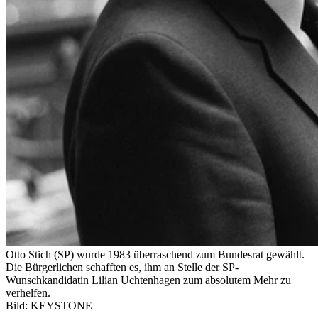
Otto Stich (SP) wurde 1983 überraschend zum Bundesrat gewählt.
Die Bürgerlichen schafften es, ihm an Stelle der SP-
Wunschkandidatin Lilian Uchtenhagen zum absolutem Mehr zu
verhelfen.
Bild: KEYSTONE