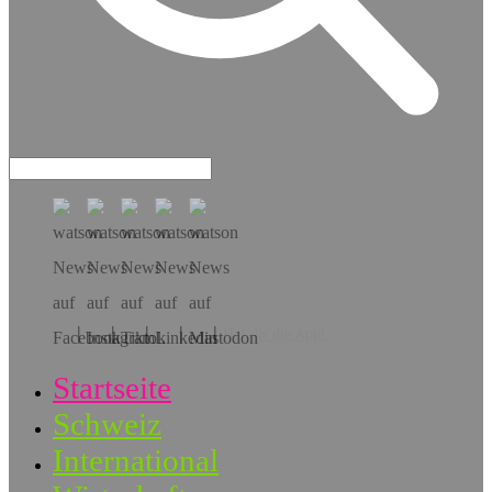
Hol dir die App!
Startseite
Schweiz
International