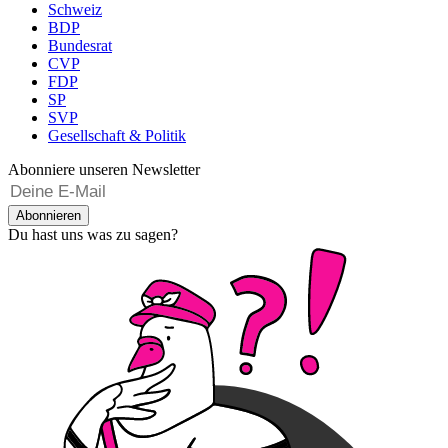
Schweiz
BDP
Bundesrat
CVP
FDP
SP
SVP
Gesellschaft & Politik
Abonniere unseren Newsletter
Abonnieren
Du hast uns was zu sagen?