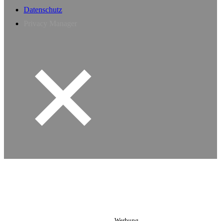
Datenschutz
Privacy Manager