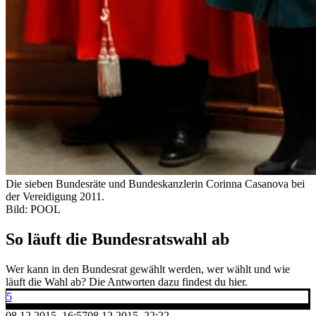
Die sieben Bundesräte und Bundeskanzlerin Corinna Casanova bei
der Vereidigung 2011.
Bild: POOL
So läuft die Bundesratswahl ab
Wer kann in den Bundesrat gewählt werden, wer wählt und wie
läuft die Wahl ab? Die Antworten dazu findest du hier.
5
08.12.2015, 16:57
08.12.2015, 22:22