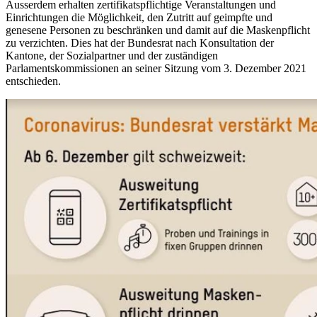
Ausserdem erhalten zertifikatspflichtige Veranstaltungen und
Einrichtungen die Möglichkeit, den Zutritt auf geimpfte und
genesene Personen zu beschränken und damit auf die Maskenpflicht
zu verzichten. Dies hat der Bundesrat nach Konsultation der
Kantone, der Sozialpartner und der zuständigen
Parlamentskommissionen an seiner Sitzung vom 3. Dezember 2021
entschieden.