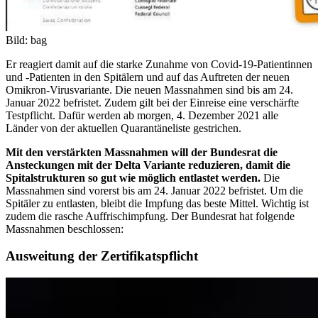
Bild: bag
Er reagiert damit auf die starke Zunahme von Covid-19-Patientinnen
und -Patienten in den Spitälern und auf das Auftreten der neuen
Omikron-Virusvariante. Die neuen Massnahmen sind bis am 24.
Januar 2022 befristet. Zudem gilt bei der Einreise eine verschärfte
Testpflicht. Dafür werden ab morgen, 4. Dezember 2021 alle
Länder von der aktuellen Quarantäneliste gestrichen.
Mit den verstärkten Massnahmen will der Bundesrat die
Ansteckungen mit der Delta Variante reduzieren, damit die
Spitalstrukturen so gut wie möglich entlastet werden.
Die
Massnahmen sind vorerst bis am 24. Januar 2022 befristet. Um die
Spitäler zu entlasten, bleibt die Impfung das beste Mittel. Wichtig ist
zudem die rasche Auffrischimpfung. Der Bundesrat hat folgende
Massnahmen beschlossen:
Ausweitung der Zertifikatspflicht