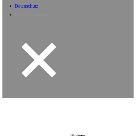
Datenschutz
Privacy Manager