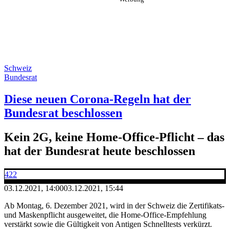
Schweiz
Bundesrat
Diese neuen Corona-Regeln hat der
Bundesrat beschlossen
Kein 2G, keine Home-Office-Pflicht – das
hat der Bundesrat heute beschlossen
422
03.12.2021, 14:00
03.12.2021, 15:44
Ab Montag, 6. Dezember 2021, wird in der Schweiz die Zertifikats-
und Maskenpflicht ausgeweitet, die Home-Office-Empfehlung
verstärkt sowie die Gültigkeit von Antigen Schnelltests verkürzt.