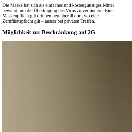
Die Maske hat sich als einfaches und kostengünstiges Mittel
bewährt, um die Übertragung des Virus zu verhindern. Eine
Maskenpflicht gilt drinnen neu überall dort, wo eine
Zertifikatspflicht gilt – ausser bei privaten Treffen.
Möglichkeit zur Beschränkung auf 2G