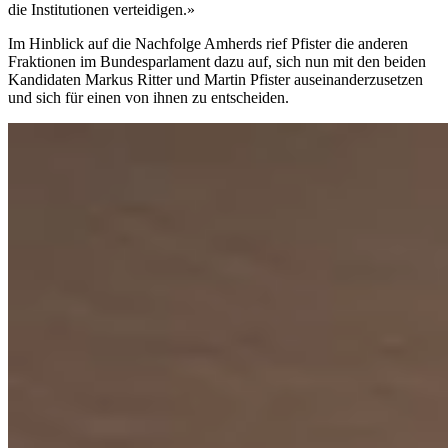
die Institutionen verteidigen.»
Im Hinblick auf die Nachfolge Amherds rief Pfister die anderen
Fraktionen im Bundesparlament dazu auf, sich nun mit den beiden
Kandidaten Markus Ritter und Martin Pfister auseinanderzusetzen
und sich für einen von ihnen zu entscheiden.