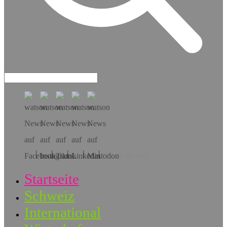
Hol dir die App!
Startseite
Schweiz
International