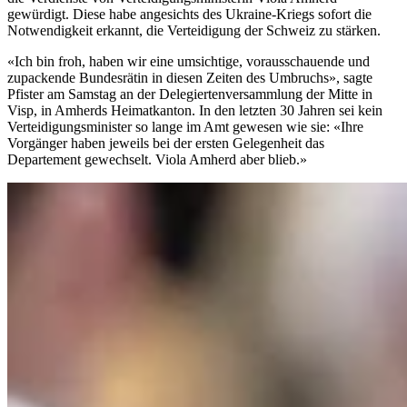
gewürdigt. Diese habe angesichts des Ukraine-Kriegs sofort die
Notwendigkeit erkannt, die Verteidigung der Schweiz zu stärken.
«Ich bin froh, haben wir eine umsichtige, vorausschauende und
zupackende Bundesrätin in diesen Zeiten des Umbruchs», sagte
Pfister am Samstag an der Delegiertenversammlung der Mitte in
Visp, in Amherds Heimatkanton. In den letzten 30 Jahren sei kein
Verteidigungsminister so lange im Amt gewesen wie sie: «Ihre
Vorgänger haben jeweils bei der ersten Gelegenheit das
Departement gewechselt. Viola Amherd aber blieb.»