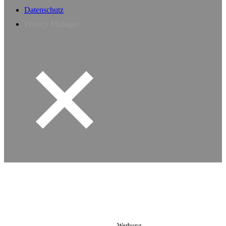
Datenschutz
Privacy Manager