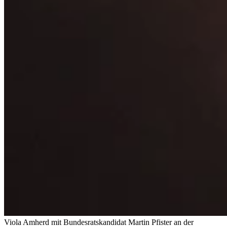
Viola Amherd mit Bundesratskandidat Martin Pfister an der