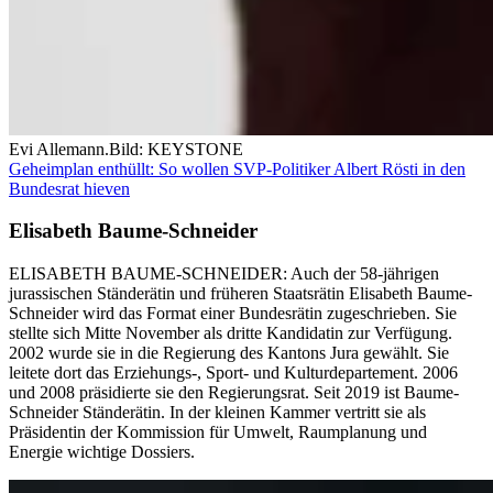
Evi Allemann.
Bild: KEYSTONE
Geheimplan enthüllt: So wollen SVP-Politiker Albert Rösti in den
Bundesrat hieven
Elisabeth Baume-Schneider
ELISABETH BAUME-SCHNEIDER: Auch der 58-jährigen
jurassischen Ständerätin und früheren Staatsrätin Elisabeth Baume-
Schneider wird das Format einer Bundesrätin zugeschrieben. Sie
stellte sich Mitte November als dritte Kandidatin zur Verfügung.
2002 wurde sie in die Regierung des Kantons Jura gewählt. Sie
leitete dort das Erziehungs-, Sport- und Kulturdepartement. 2006
und 2008 präsidierte sie den Regierungsrat. Seit 2019 ist Baume-
Schneider Ständerätin. In der kleinen Kammer vertritt sie als
Präsidentin der Kommission für Umwelt, Raumplanung und
Energie wichtige Dossiers.