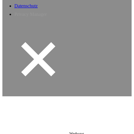
Datenschutz
Privacy Manager