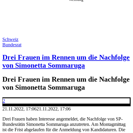
Schweiz
Bundesrat
Drei Frauen im Rennen um die Nachfolge
von Simonetta Sommaruga
Drei Frauen im Rennen um die Nachfolge
von Simonetta Sommaruga
2
21.11.2022, 17:06
21.11.2022, 17:06
Drei Frauen haben Interesse angemeldet, die Nachfolge von SP-
Bundesrätin Simonetta Sommaruga anzutreten. Am Montagmittag
ist die Frist abgelaufen für die Anmeldung von Kandidaturen. Die