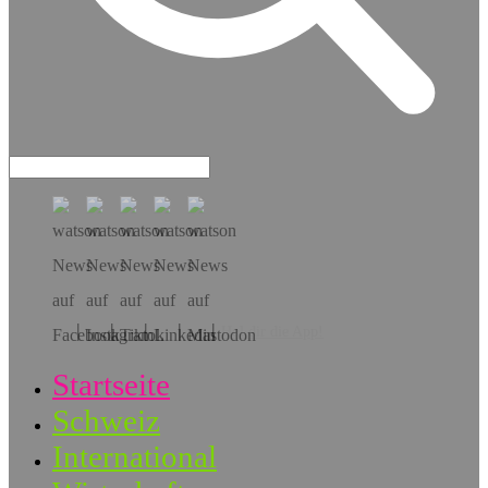
Hol dir die App!
Startseite
Schweiz
International