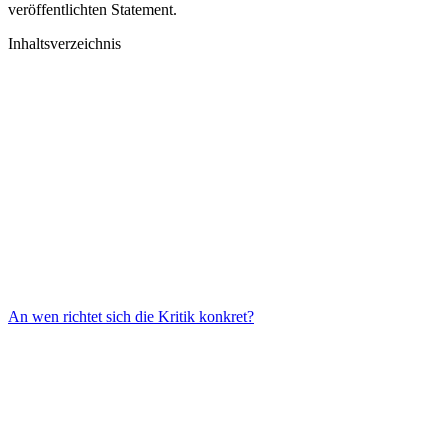
veröffentlichten Statement.
Inhaltsverzeichnis
An wen richtet sich die Kritik konkret?