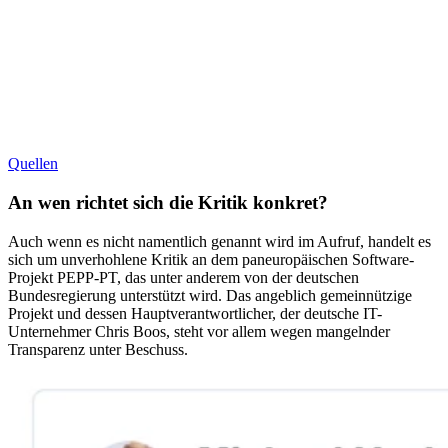
Quellen
An wen richtet sich die Kritik konkret?
Auch wenn es nicht namentlich genannt wird im Aufruf, handelt es
sich um unverhohlene Kritik an dem paneuropäischen Software-
Projekt PEPP-PT, das unter anderem von der deutschen
Bundesregierung unterstützt wird. Das angeblich gemeinnützige
Projekt und dessen Hauptverantwortlicher, der deutsche IT-
Unternehmer Chris Boos, steht vor allem wegen mangelnder
Transparenz unter Beschuss.