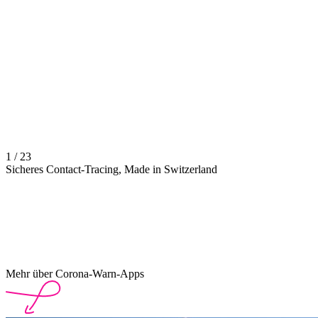
1 / 23
Sicheres Contact-Tracing, Made in Switzerland
Mehr über Corona-Warn-Apps