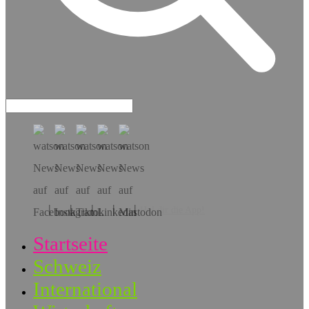
Hol dir die App!
Startseite
Schweiz
International