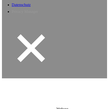
Datenschutz
Privacy Manager