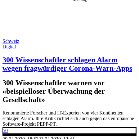
Schweiz
Digital
300 Wissenschaftler schlagen Alarm
wegen fragwürdiger Corona-Warn-Apps
300 Wissenschaftler warnen vor
«beispielloser Überwachung der
Gesellschaft»
Renommierte Forscher und IT-Experten von vier Kontinenten
schlagen Alarm. Ihre Kritik richtet sich auch gegen das europäische
Software-Projekt PEPP-PT.
50
20.04.2020, 18:52
21.04.2020, 13:44