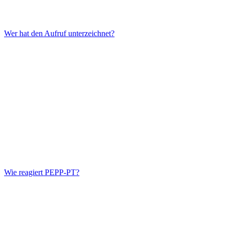
Wer hat den Aufruf unterzeichnet?
Wie reagiert PEPP-PT?