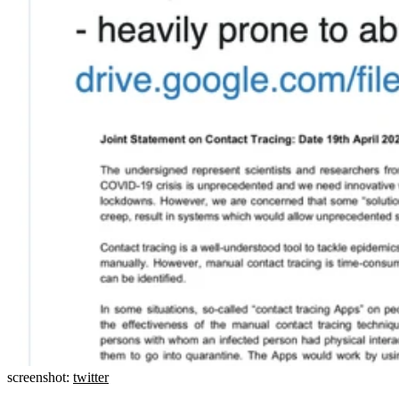
screenshot:
twitter