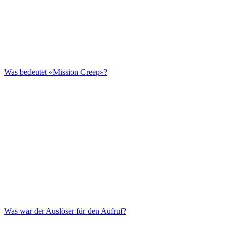
Was bedeutet «Mission Creep»?
Was war der Auslöser für den Aufruf?