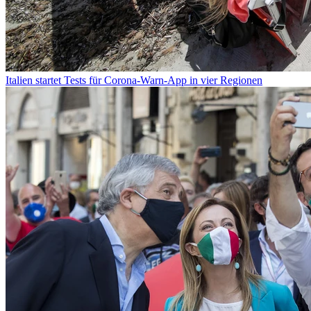
Italien startet Tests für Corona-Warn-App in vier Regionen