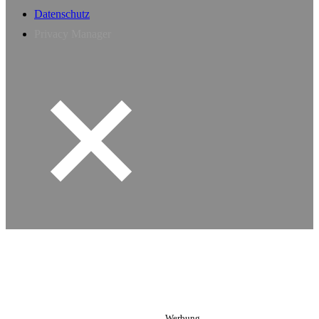
Datenschutz
Privacy Manager