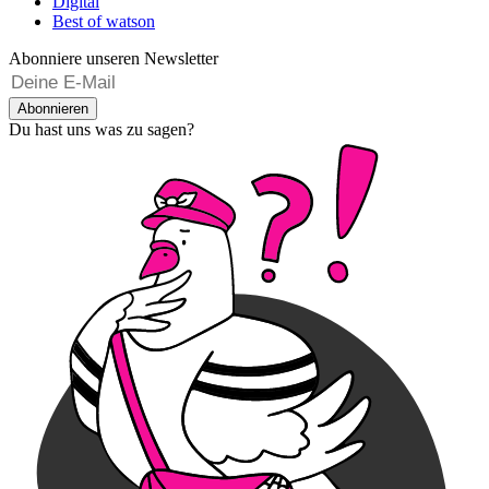
Digital
Best of watson
Abonniere unseren Newsletter
Abonnieren
Du hast uns was zu sagen?