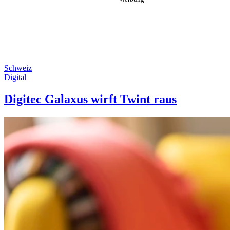
Schweiz
Digital
Digitec Galaxus wirft Twint raus