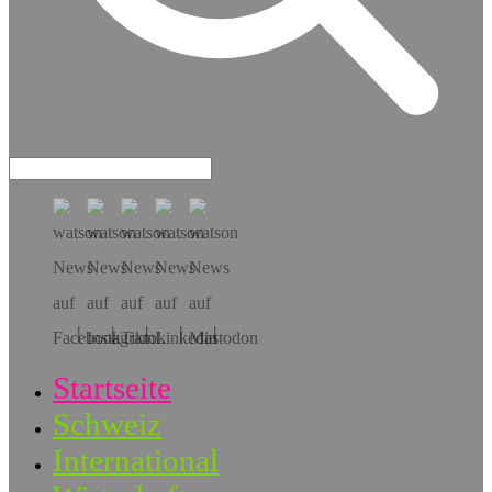
Hol dir die App!
Startseite
Schweiz
International