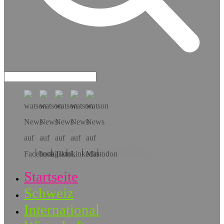
Hol dir die App!
Startseite
Schweiz
International