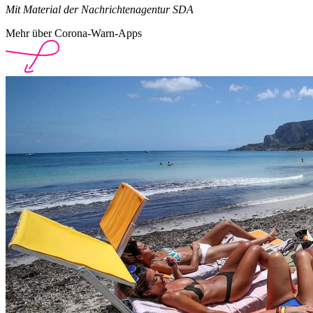
Mit Material der Nachrichtenagentur SDA
Mehr über Corona-Warn-Apps