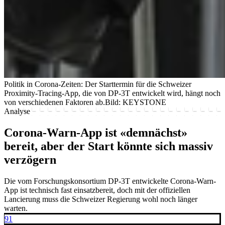
Politik in Corona-Zeiten: Der Starttermin für die Schweizer
Proximity-Tracing-App, die von DP-3T entwickelt wird, hängt noch
von verschiedenen Faktoren ab.
Bild: KEYSTONE
Analyse
Corona-Warn-App ist «demnächst»
bereit, aber der Start könnte sich massiv
verzögern
Die vom Forschungskonsortium DP-3T entwickelte Corona-Warn-
App ist technisch fast einsatzbereit, doch mit der offiziellen
Lancierung muss die Schweizer Regierung wohl noch länger
warten.
91