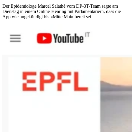
Der Epidemiologe Marcel Salathé vom DP-3T-Team sagte am
Dienstag in einem Online-Hearing mit Parlamentariern, dass die
App wie angekündigt bis «Mitte Mai» bereit sei.