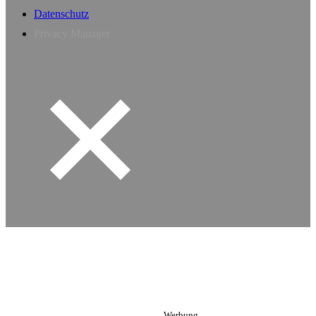
Datenschutz
Privacy Manager