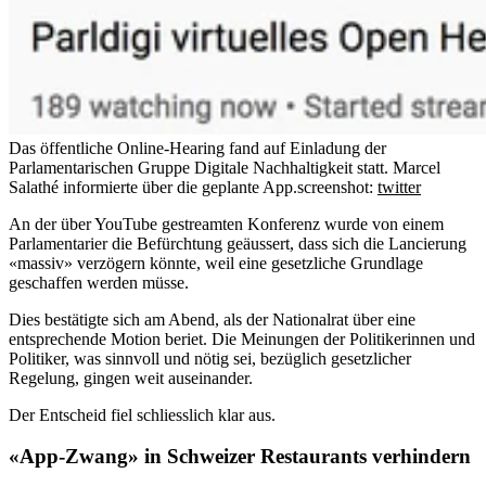
Das öffentliche Online-Hearing fand auf Einladung der
Parlamentarischen Gruppe Digitale Nachhaltigkeit statt. Marcel
Salathé informierte über die geplante App.
screenshot:
twitter
An der über YouTube gestreamten Konferenz wurde von einem
Parlamentarier die Befürchtung geäussert, dass sich die Lancierung
«massiv» verzögern könnte, weil eine gesetzliche Grundlage
geschaffen werden müsse.
Dies bestätigte sich am Abend, als der Nationalrat über eine
entsprechende Motion beriet. Die Meinungen der Politikerinnen und
Politiker, was sinnvoll und nötig sei, bezüglich gesetzlicher
Regelung, gingen weit auseinander.
Der Entscheid fiel schliesslich klar aus.
«App-Zwang» in Schweizer Restaurants verhindern