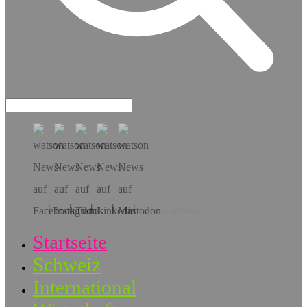
Hol dir die App!
Startseite
Schweiz
International