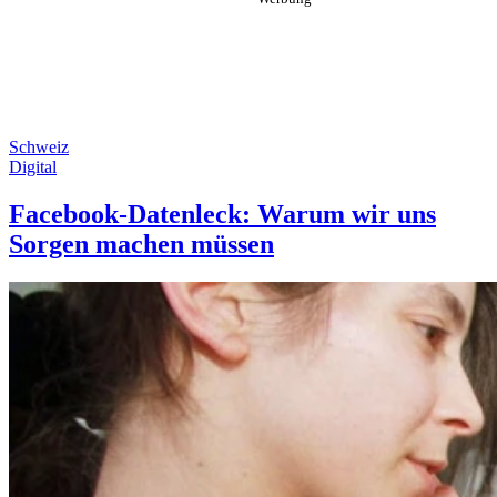
Schweiz
Digital
Facebook-Datenleck: Warum wir uns
Sorgen machen müssen