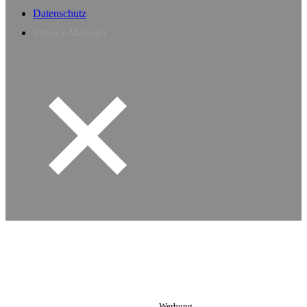
Datenschutz
Privacy Manager