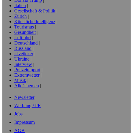
Donald Trump
Italien
Gesellschaft & Politik
Zürich
Künstliche Intelligenz
Tourismus
Gesundheit
Luftfahrt
Deutschland
Russland
Liveticker
Ukraine
Interview
Polizeirapport
Extremwetter
Musik
Alle Themen
Newsletter
Werbung / PR
Jobs
Impressum
AGB