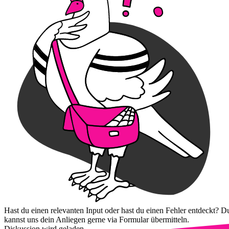
Hast du einen relevanten Input oder hast du einen Fehler entdeckt? D
kannst uns dein Anliegen gerne via Formular übermitteln.
Diskussion wird geladen...