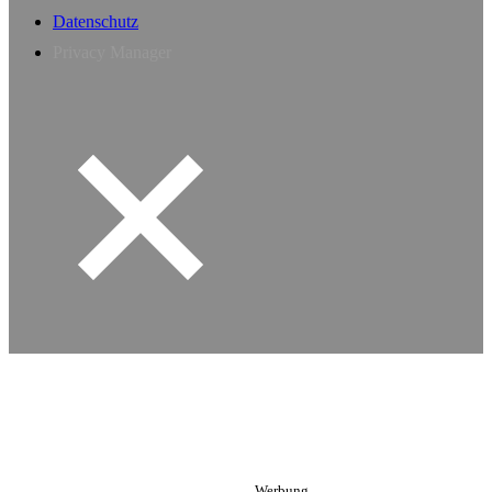
Datenschutz
Privacy Manager