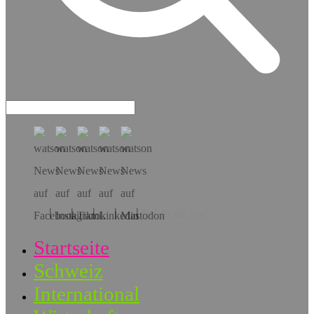
Hol dir die App!
Startseite
Schweiz
International