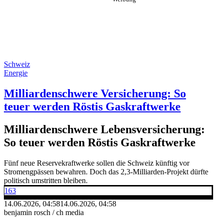
Schweiz
Energie
Milliardenschwere Versicherung: So
teuer werden Röstis Gaskraftwerke
Milliardenschwere Lebensversicherung:
So teuer werden Röstis Gaskraftwerke
Fünf neue Reservekraftwerke sollen die Schweiz künftig vor
Stromengpässen bewahren. Doch das 2,3-Milliarden-Projekt dürfte
politisch umstritten bleiben.
163
14.06.2026, 04:58
14.06.2026, 04:58
benjamin rosch / ch media