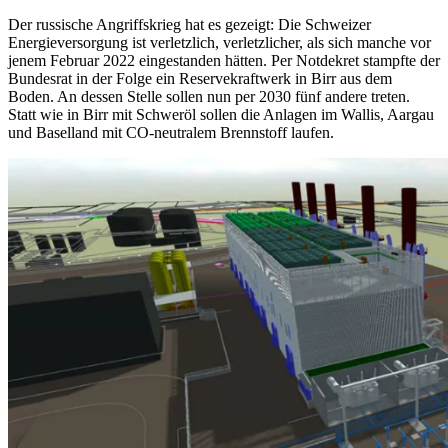
Der russische Angriffskrieg hat es gezeigt: Die Schweizer
Energieversorgung ist verletzlich, verletzlicher, als sich manche vor
jenem Februar 2022 eingestanden hätten. Per Notdekret stampfte der
Bundesrat in der Folge ein Reservekraftwerk in Birr aus dem
Boden. An dessen Stelle sollen nun per 2030 fünf andere treten.
Statt wie in Birr mit Schweröl sollen die Anlagen im Wallis, Aargau
und Baselland mit CO-neutralem Brennstoff laufen.