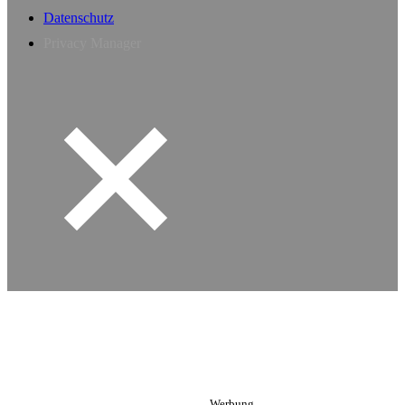
Datenschutz
Privacy Manager