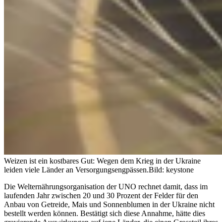
Weizen ist ein kostbares Gut: Wegen dem Krieg in der Ukraine
leiden viele Länder an Versorgungsengpässen.
Bild: keystone
Die Welternährungsorganisation der UNO rechnet damit, dass im
laufenden Jahr zwischen 20 und 30 Prozent der Felder für den
Anbau von Getreide, Mais und Sonnenblumen in der Ukraine nicht
bestellt werden können. Bestätigt sich diese Annahme, hätte dies