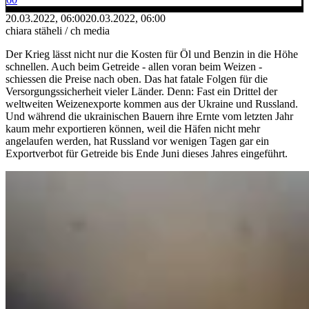
20.03.2022, 06:00
20.03.2022, 06:00
chiara stäheli / ch media
Der Krieg lässt nicht nur die Kosten für Öl und Benzin in die Höhe
schnellen. Auch beim Getreide - allen voran beim Weizen -
schiessen die Preise nach oben. Das hat fatale Folgen für die
Versorgungssicherheit vieler Länder. Denn: Fast ein Drittel der
weltweiten Weizenexporte kommen aus der Ukraine und Russland.
Und während die ukrainischen Bauern ihre Ernte vom letzten Jahr
kaum mehr exportieren können, weil die Häfen nicht mehr
angelaufen werden, hat Russland vor wenigen Tagen gar ein
Exportverbot für Getreide bis Ende Juni dieses Jahres eingeführt.