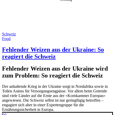
Schweiz
Food
Fehlender Weizen aus der Ukraine: So
reagiert die Schweiz
Fehlender Weizen aus der Ukraine wird
zum Problem: So reagiert die Schweiz
Der anhaltende Krieg in der Ukraine sorgt in Nordafrika sowie in
Teilen Asiens für Versorgungsengpässe. Vor allem beim Getreide
sind viele Länder auf die Ernte aus der «Kornkammer Europas»
angewiesen. Die Schweiz selbst ist nur geringfügig betroffen –
engagiert sich aber in einer Expertengruppe für die
Ernährungssicherheit in Europa.
60