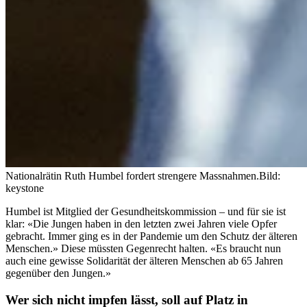
Nationalrätin Ruth Humbel fordert strengere Massnahmen.
Bild:
keystone
Humbel ist Mitglied der Gesundheitskommission – und für sie ist
klar: «Die Jungen haben in den letzten zwei Jahren viele Opfer
gebracht. Immer ging es in der Pandemie um den Schutz der älteren
Menschen.» Diese müssten Gegenrecht halten. «Es braucht nun
auch eine gewisse Solidarität der älteren Menschen ab 65 Jahren
gegenüber den Jungen.»
Wer sich nicht impfen lässt, soll auf Platz in