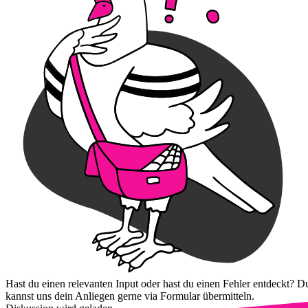
Hast du einen relevanten Input oder hast du einen Fehler entdeckt? D
kannst uns dein Anliegen gerne via Formular übermitteln.