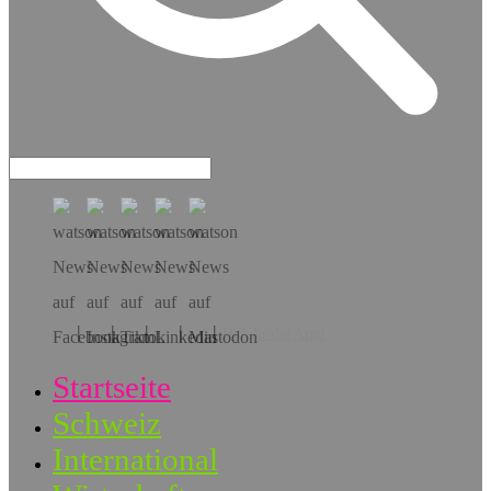
Hol dir die App!
Startseite
Schweiz
International