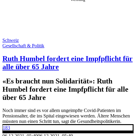
Schweiz
Gesellschaft & Politik
Ruth Humbel fordert eine Impfpflicht für
alle über 65 Jahre
«Es braucht nun Solidarität»: Ruth
Humbel fordert eine Impfpflicht für alle
über 65 Jahre
Noch immer sind es vor allem ungeimpfte Covid-Patienten im
Pensionsalter, die ins Spital eingewiesen werden. Ältere Menschen
müssten nun einen Schritt tun, sagt die Gesundheitspolitikerin.
183
06.12.2021, 05:49
06.12.2021, 05:49