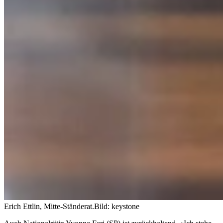
Erich Ettlin, Mitte-Ständerat.
Bild: keystone