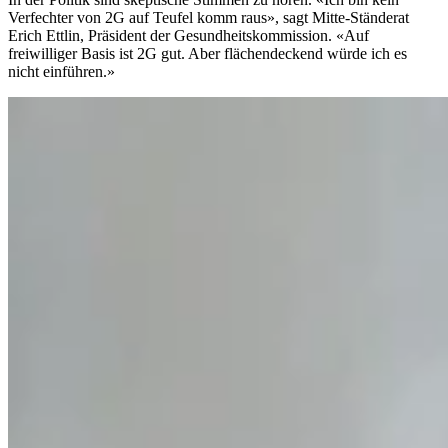
Verfechter von 2G auf Teufel komm raus», sagt Mitte-Ständerat
Erich Ettlin, Präsident der Gesundheitskommission. «Auf
freiwilliger Basis ist 2G gut. Aber flächendeckend würde ich es
nicht einführen.»