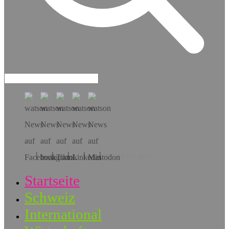
Hol dir die App!
Startseite
Schweiz
International