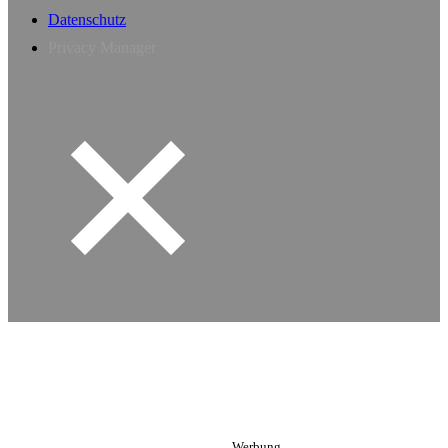
Datenschutz
Privacy Manager