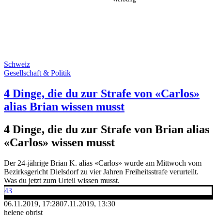
Schweiz
Gesellschaft & Politik
4 Dinge, die du zur Strafe von «Carlos»
alias Brian wissen musst
4 Dinge, die du zur Strafe von Brian alias
«Carlos» wissen musst
Der 24-jährige Brian K. alias «Carlos» wurde am Mittwoch vom
Bezirksgericht Dielsdorf zu vier Jahren Freiheitsstrafe verurteilt.
Was du jetzt zum Urteil wissen musst.
43
06.11.2019, 17:28
07.11.2019, 13:30
helene obrist