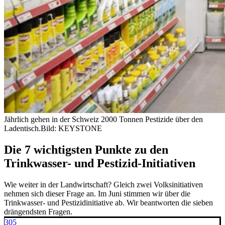
Jährlich gehen in der Schweiz 2000 Tonnen Pestizide über den
Ladentisch.
Bild: KEYSTONE
Die 7 wichtigsten Punkte zu den
Trinkwasser- und Pestizid-Initiativen
Wie weiter in der Landwirtschaft? Gleich zwei Volksinitiativen
nehmen sich dieser Frage an. Im Juni stimmen wir über die
Trinkwasser- und Pestizidinitiative ab. Wir beantworten die sieben
drängendsten Fragen.
305