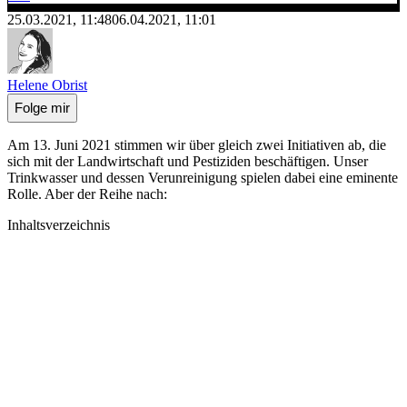
25.03.2021, 11:48
06.04.2021, 11:01
Helene Obrist
Folge mir
Am 13. Juni 2021 stimmen wir über gleich zwei Initiativen ab, die
sich mit der Landwirtschaft und Pestiziden beschäftigen. Unser
Trinkwasser und dessen Verunreinigung spielen dabei eine eminente
Rolle. Aber der Reihe nach:
Inhaltsverzeichnis