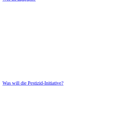
Was will die Pestizid-Initiative?