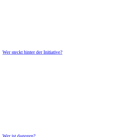
Wer steckt hinter der Initiative?
Wer ist dagegen?