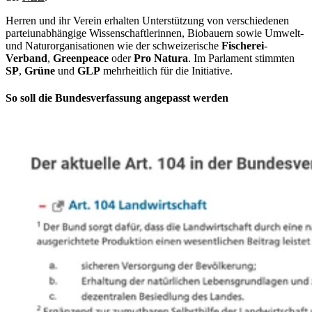
Herren und ihr Verein erhalten Unterstützung von verschiedenen
parteiunabhängige Wissenschaftlerinnen, Biobauern sowie Umwelt-
und Naturorganisationen wie der schweizerische
Fischerei
-
Verband
,
Greenpeace
oder
Pro
Natura
. Im Parlament stimmten
SP
,
Grüne
und
GLP
mehrheitlich für die Initiative.
So soll die Bundesverfassung angepasst werden