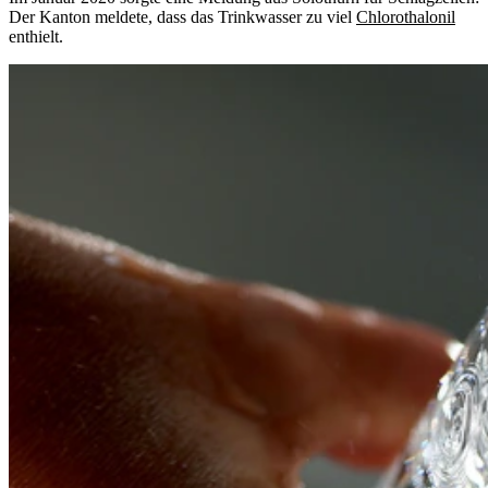
Der Kanton meldete, dass das Trinkwasser zu viel
Chlorothalonil
enthielt.