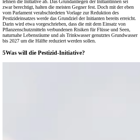
lehnen die Initiative ab. Das Grundanliegen der Initiantinnen sei
zwar berechtigt, halten die meisten Gegner fest. Doch mit der eben
vom Parlament verabschiedeten Vorlage zur Reduktion des
Pestizideinsatzes werde das Grundziel der Initianten bereits erreicht.
Darin wird etwa vorgeschrieben, dass die mit dem Einsatz von
Pflanzenschutzmitteln verbundenen Risiken für Flüsse und Seen,
naturnahe Lebensräume und als Trinkwasser genutztes Grundwasser
bis 2027 um die Hälfte reduziert werden sollen.
Was will die Pestizid-Initiative?