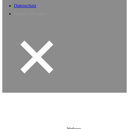
Datenschutz
Privacy Manager