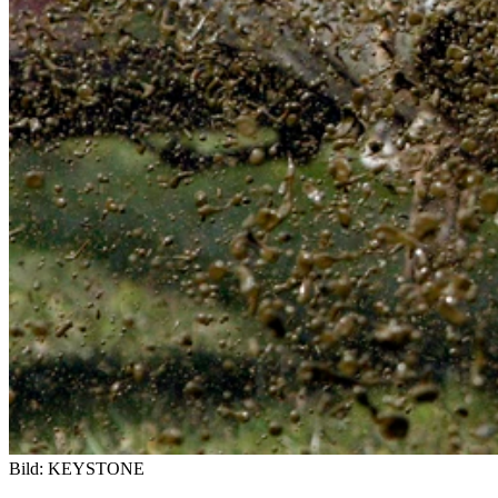
Bild: KEYSTONE