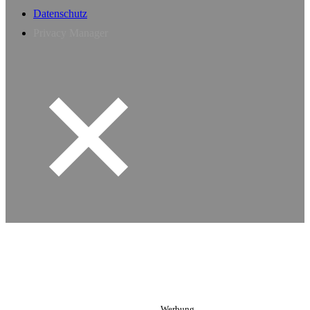
Datenschutz
Privacy Manager