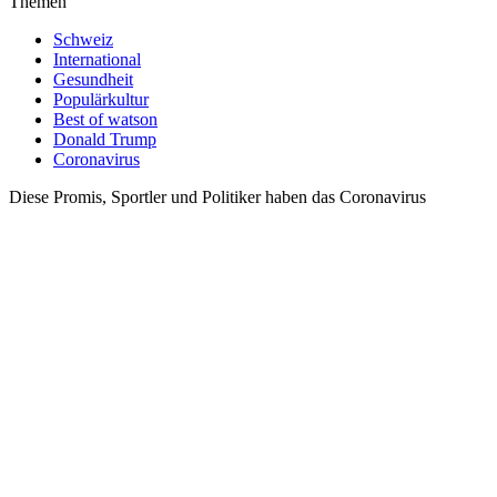
Themen
Schweiz
International
Gesundheit
Populärkultur
Best of watson
Donald Trump
Coronavirus
Diese Promis, Sportler und Politiker haben das Coronavirus