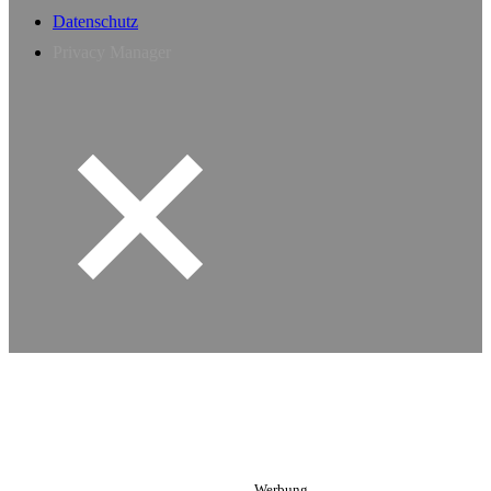
Datenschutz
Privacy Manager