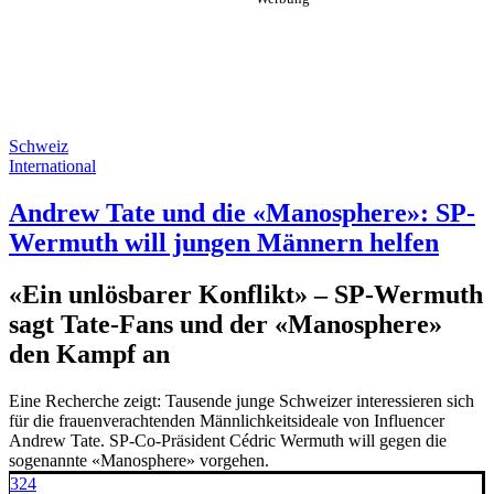
Schweiz
International
Andrew Tate und die «Manosphere»: SP-
Wermuth will jungen Männern helfen
«Ein unlösbarer Konflikt» – SP-Wermuth
sagt Tate-Fans und der «Manosphere»
den Kampf an
Eine Recherche zeigt: Tausende junge Schweizer interessieren sich
für die frauenverachtenden Männlichkeitsideale von Influencer
Andrew Tate. SP-Co-Präsident Cédric Wermuth will gegen die
sogenannte «Manosphere» vorgehen.
324