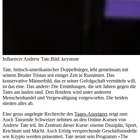
Influencer Andrew Tate.
Bild: keystone
Tate, britisch-amerikanischer Doppelbürger, lebt gemeinsam mit
seinem Bruder Tristan seit einiger Zeit in Rumänien. Das
konservative Männerbild, das er seiner Gefolgschaft vermitteln will,
ist das eine. Das andere: Die Ermittlungen, die seit Jahren gegen die
Tates am laufen sind. Den Brüdern wird unter anderem
Menschenhandel und Vergewaltigung vorgeworfen. Die beiden
streiten alles ab.
Eine gross angelegte Recherche des
Tages-Anzeigers
zeigt nun:
Auch Tausende Schweizer nehmen an den Online-Kursen von
Andrew Tate teil. Im Zentrum dieser Kurse: eiserne Disziplin, Sport,
Reichtum und Macht. Auch Erfolg versprechende Geschäftsmodelle
wie Krypto werden präsentiert. Tate nennt sein Programm «The