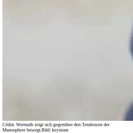
Cédric Wermuth zeigt sich gegenüber den Tendenzen der
Manosphere besorgt.
Bild: keystone