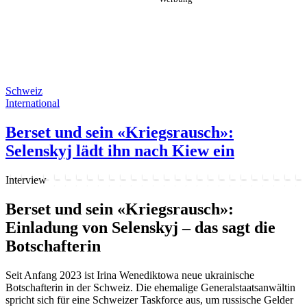
Schweiz
International
Berset und sein «Kriegsrausch»:
Selenskyj lädt ihn nach Kiew ein
Interview
Berset und sein «Kriegsrausch»:
Einladung von Selenskyj – das sagt die
Botschafterin
Seit Anfang 2023 ist Irina Wenediktowa neue ukrainische
Botschafterin in der Schweiz. Die ehemalige Generalstaatsanwältin
spricht sich für eine Schweizer Taskforce aus, um russische Gelder