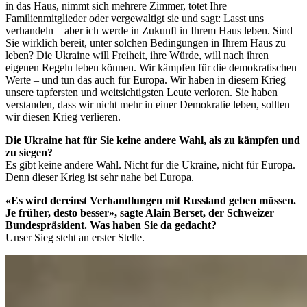
in das Haus, nimmt sich mehrere Zimmer, tötet Ihre
Familienmitglieder oder vergewaltigt sie und sagt: Lasst uns
verhandeln – aber ich werde in Zukunft in Ihrem Haus leben. Sind
Sie wirklich bereit, unter solchen Bedingungen in Ihrem Haus zu
leben? Die Ukraine will Freiheit, ihre Würde, will nach ihren
eigenen Regeln leben können. Wir kämpfen für die demokratischen
Werte – und tun das auch für Europa. Wir haben in diesem Krieg
unsere tapfersten und weitsichtigsten Leute verloren. Sie haben
verstanden, dass wir nicht mehr in einer Demokratie leben, sollten
wir diesen Krieg verlieren.
Die Ukraine hat für Sie keine andere Wahl, als zu kämpfen und
zu siegen?
Es gibt keine andere Wahl. Nicht für die Ukraine, nicht für Europa.
Denn dieser Krieg ist sehr nahe bei Europa.
«Es wird dereinst Verhandlungen mit Russland geben müssen.
Je früher, desto besser», sagte Alain Berset, der Schweizer
Bundespräsident. Was haben Sie da gedacht?
Unser Sieg steht an erster Stelle.