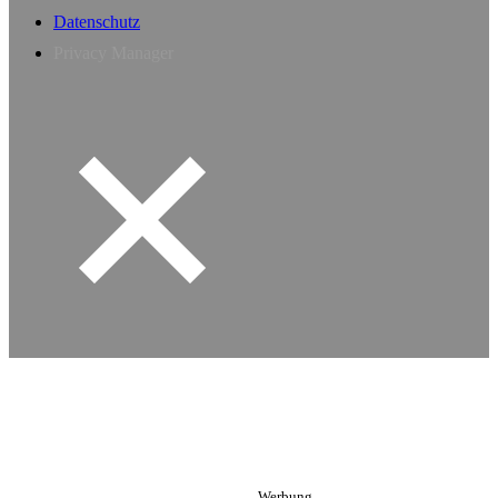
Datenschutz
Privacy Manager