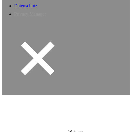
Datenschutz
Privacy Manager