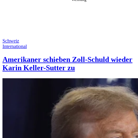
Schweiz
International
Amerikaner schieben Zoll-Schuld wieder
Karin Keller-Sutter zu