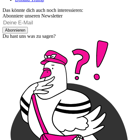
Das könnte dich auch noch interessieren:
Abonniere unseren Newsletter
Abonnieren
Du hast uns was zu sagen?