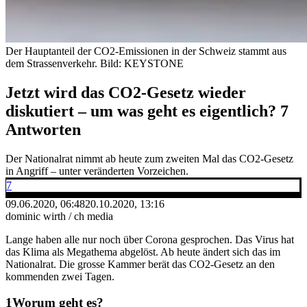
Der Hauptanteil der CO2-Emissionen in der Schweiz stammt aus
dem Strassenverkehr.
Bild: KEYSTONE
Jetzt wird das CO2-Gesetz wieder
diskutiert – um was geht es eigentlich? 7
Antworten
Der Nationalrat nimmt ab heute zum zweiten Mal das CO2-Gesetz
in Angriff – unter veränderten Vorzeichen.
7
09.06.2020, 06:48
20.10.2020, 13:16
dominic wirth / ch media
Lange haben alle nur noch über Corona gesprochen. Das Virus hat
das Klima als Megathema abgelöst. Ab heute ändert sich das im
Nationalrat. Die grosse Kammer berät das CO2-Gesetz an den
kommenden zwei Tagen.
Worum geht es?