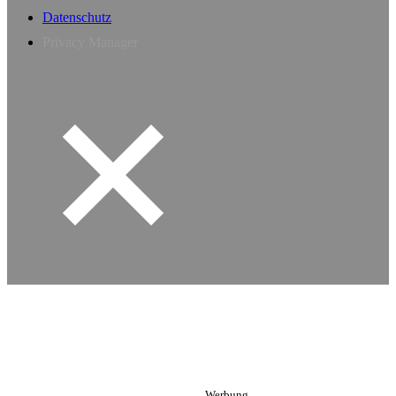
Datenschutz
Privacy Manager