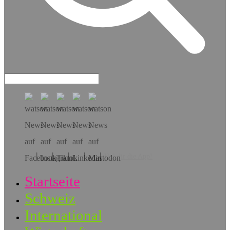
Hol dir die App!
Startseite
Schweiz
International