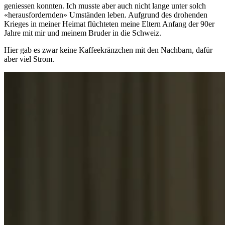
geniessen konnten. Ich musste aber auch nicht lange unter solch
«herausfordernden» Umständen leben. Aufgrund des drohenden
Krieges in meiner Heimat flüchteten meine Eltern Anfang der 90er
Jahre mit mir und meinem Bruder in die Schweiz.
Hier gab es zwar keine Kaffeekränzchen mit den Nachbarn, dafür
aber viel Strom.