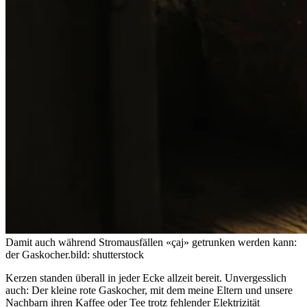
Damit auch während Stromausfällen «çaj» getrunken werden kann:
der Gaskocher.
bild: shutterstock
Kerzen standen überall in jeder Ecke allzeit bereit. Unvergesslich
auch: Der kleine rote Gaskocher, mit dem meine Eltern und unsere
Nachbarn ihren Kaffee oder Tee trotz fehlender Elektrizität