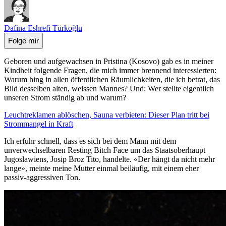
Dafina Eshrefi Türkoğlu
Folge mir
Geboren und aufgewachsen in Pristina (Kosovo) gab es in meiner
Kindheit folgende Fragen, die mich immer brennend interessierten:
Warum hing in allen öffentlichen Räumlichkeiten, die ich betrat, das
Bild desselben alten, weissen Mannes? Und: Wer stellte eigentlich
unseren Strom ständig ab und warum?
Leuchtreklamen ablöschen, Sauna verbieten: Dieser Plan tritt bei
Strommangel in Kraft
Ich erfuhr schnell, dass es sich bei dem Mann mit dem
unverwechselbaren Resting Bitch Face um das Staatsoberhaupt
Jugoslawiens, Josip Broz Tito, handelte. «Der hängt da nicht mehr
lange», meinte meine Mutter einmal beiläufig, mit einem eher
passiv-aggressiven Ton.