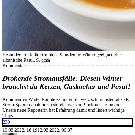
Besonders für kalte stromlose Stunden im Winter geeignet: der
albanische Pasul.
S. qosa
Kommentar
Drohende Stromausfälle: Diesen Winter
brauchst du Kerzen, Gaskocher und Pasul!
Kommenden Winter könnte es in der Schweiz schlimmstenfalls als
Strom-Sparmassnahme zu stundenweisen Blackouts kommen.
Unsere neue Reporterin hat Erfahrung damit und liefert wichtige
Tipps.
239
10.08.2022, 18:19
12.08.2022, 06:37