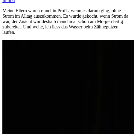
Infarkt
Meine Eltern waren ohnehin Profis, wenn es darum ging, ohne
Strom im Alltag auszukommen. Es wurde gekocht, wenn Strom da
war, der Znacht war deshalb manchmal schon am Morgen fertig
zubereitet. Und wehe, ich liess das Wasser beim Zähneputzen
laufen.