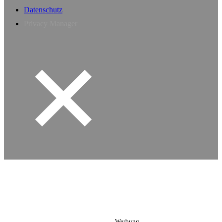
Datenschutz
Privacy Manager