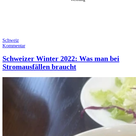
Schweiz
Kommentar
Schweizer Winter 2022: Was man bei
Stromausfällen braucht