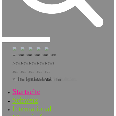
Hol dir die App!
Startseite
Schweiz
International