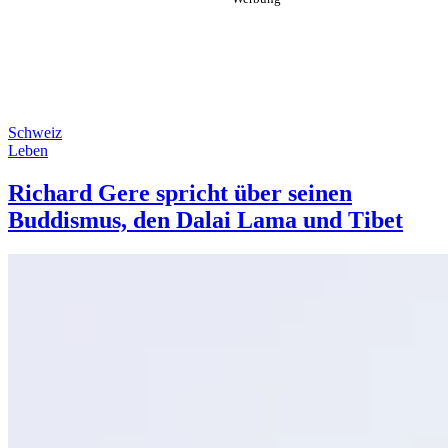
Schweiz
Leben
Richard Gere spricht über seinen
Buddismus, den Dalai Lama und Tibet