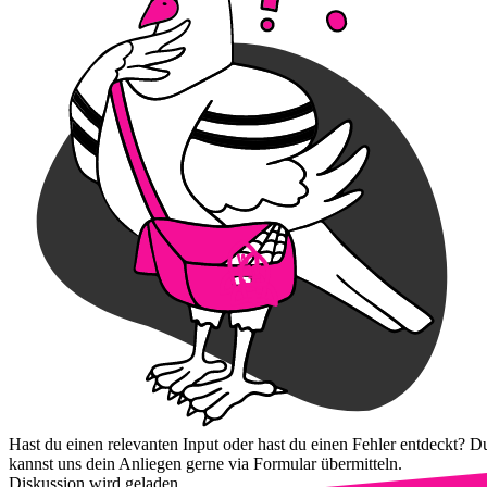
Hast du einen relevanten Input oder hast du einen Fehler entdeckt? D
kannst uns dein Anliegen gerne via Formular übermitteln.
Diskussion wird geladen...