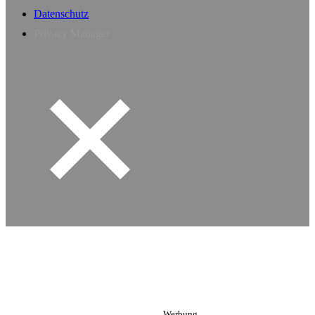
Datenschutz
Privacy Manager