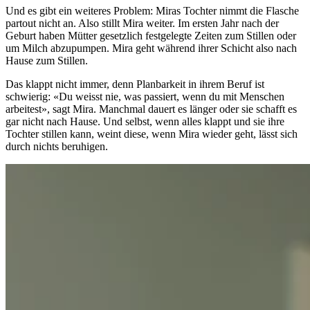
Und es gibt ein weiteres Problem: Miras Tochter nimmt die Flasche
partout nicht an. Also stillt Mira weiter. Im ersten Jahr nach der
Geburt haben Mütter gesetzlich festgelegte Zeiten zum Stillen oder
um Milch abzupumpen. Mira geht während ihrer Schicht also nach
Hause zum Stillen.
Das klappt nicht immer, denn Planbarkeit in ihrem Beruf ist
schwierig: «Du weisst nie, was passiert, wenn du mit Menschen
arbeitest», sagt Mira. Manchmal dauert es länger oder sie schafft es
gar nicht nach Hause. Und selbst, wenn alles klappt und sie ihre
Tochter stillen kann, weint diese, wenn Mira wieder geht, lässt sich
durch nichts beruhigen.