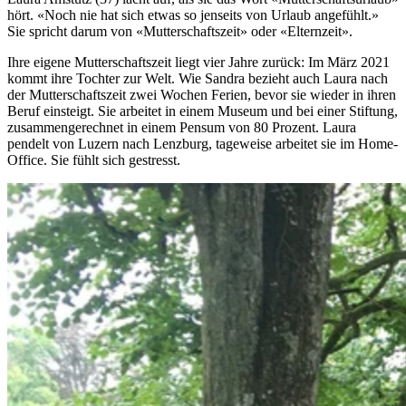
hört. «Noch nie hat sich etwas so jenseits von Urlaub angefühlt.»
Sie spricht darum von «Mutterschaftszeit» oder «Elternzeit».
Ihre eigene Mutterschaftszeit liegt vier Jahre zurück: Im März 2021
kommt ihre Tochter zur Welt. Wie Sandra bezieht auch Laura nach
der Mutterschaftszeit zwei Wochen Ferien, bevor sie wieder in ihren
Beruf einsteigt. Sie arbeitet in einem Museum und bei einer Stiftung,
zusammengerechnet in einem Pensum von 80 Prozent. Laura
pendelt von Luzern nach Lenzburg, tageweise arbeitet sie im Home-
Office. Sie fühlt sich gestresst.