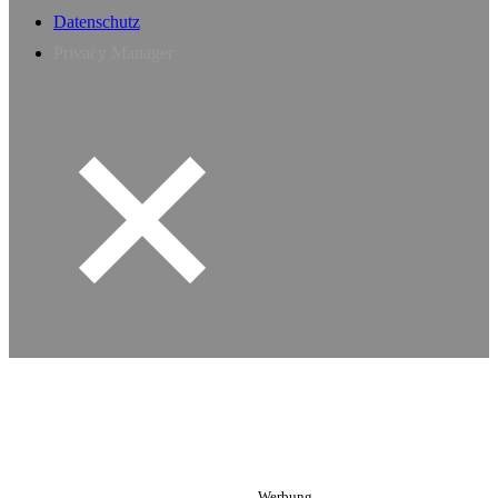
Datenschutz
Privacy Manager