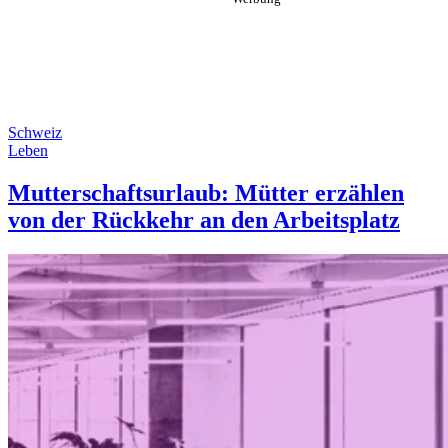
Schweiz
Leben
Mutterschaftsurlaub: Mütter erzählen
von der Rückkehr an den Arbeitsplatz