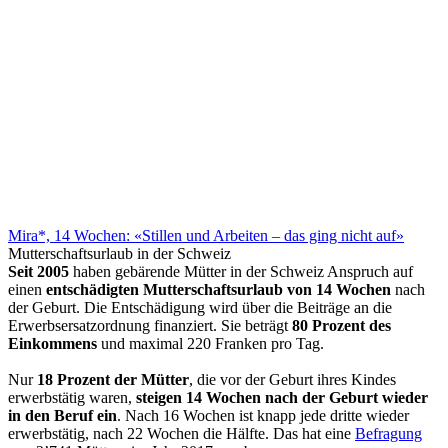
Mira*, 14 Wochen: «Stillen und Arbeiten – das ging nicht auf»
Mutterschaftsurlaub in der Schweiz
Seit 2005
haben gebärende Mütter in der Schweiz Anspruch auf
einen
entschädigten Mutterschaftsurlaub von 14 Wochen
nach
der Geburt. Die Entschädigung wird über die Beiträge an die
Erwerbsersatzordnung finanziert. Sie beträgt
80 Prozent des
Einkommens
und maximal 220 Franken pro Tag.
Nur
18 Prozent der Mütter
, die vor der Geburt ihres Kindes
erwerbstätig waren,
steigen 14 Wochen nach der Geburt wieder
in den Beruf ein
. Nach 16 Wochen ist knapp jede dritte wieder
erwerbstätig, nach 22 Wochen die Hälfte. Das hat eine
Befragung