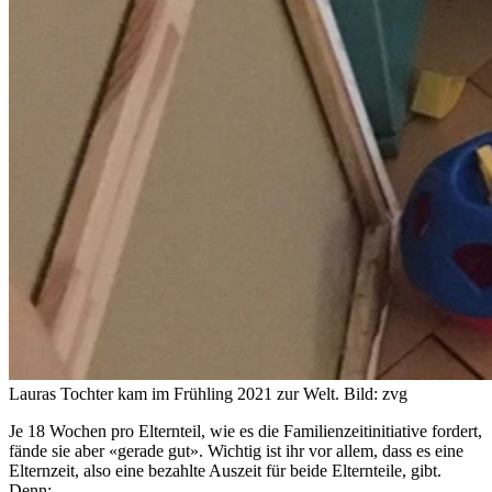
Lauras Tochter kam im Frühling 2021 zur Welt.
Bild: zvg
Je 18 Wochen pro Elternteil, wie es die Familienzeitinitiative fordert,
fände sie aber «gerade gut». Wichtig ist ihr vor allem, dass es eine
Elternzeit, also eine bezahlte Auszeit für beide Elternteile, gibt.
Denn: