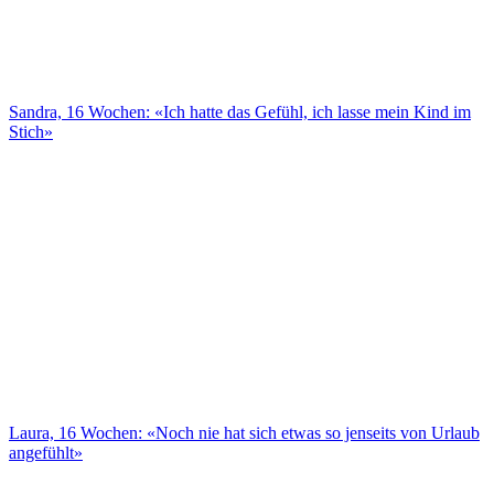
Sandra, 16 Wochen: «Ich hatte das Gefühl, ich lasse mein Kind im
Stich»
Laura, 16 Wochen: «Noch nie hat sich etwas so jenseits von Urlaub
angefühlt»