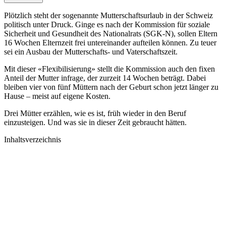
Plötzlich steht der sogenannte Mutterschaftsurlaub in der Schweiz
politisch unter Druck. Ginge es nach der Kommission für soziale
Sicherheit und Gesundheit des Nationalrats (SGK-N), sollen Eltern
16 Wochen Elternzeit frei untereinander aufteilen können. Zu teuer
sei ein Ausbau der Mutterschafts- und Vaterschaftszeit.
Mit dieser «Flexibilisierung» stellt die Kommission auch den fixen
Anteil der Mutter infrage, der zurzeit 14 Wochen beträgt. Dabei
bleiben vier von fünf Müttern nach der Geburt schon jetzt länger zu
Hause – meist auf eigene Kosten.
Drei Mütter erzählen, wie es ist, früh wieder in den Beruf
einzusteigen. Und was sie in dieser Zeit gebraucht hätten.
Inhaltsverzeichnis