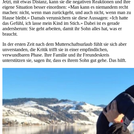
Jetzt, mit etwas Distanz, kann sie die negativen Reaktionen und ihre
eigene Situation besser einordnen: «Man kann es niemandem recht
machen: nicht, wenn man zurückgeht, und auch nicht, wenn man zu
Hause bleibt.» Damals verunsichern sie diese Aussagen: «Ich hatte
das Gefühl, ich lasse mein Kind im Stich.» Dabei ist es gerade
andersherum: Sie geht arbeiten, damit ihr Sohn alles hat, was er
braucht.
In der ersten Zeit nach dem Mutterschaftsurlaub fühlt sie sich aber
unverstanden, die Kritik trifft sie in einer empfindlichen,
verwundbaren Phase. Ihre Familie und ihr Freundeskreis
unterstützen sie, sagen ihr, dass es ihrem Sohn gut gehe. Das hilft.