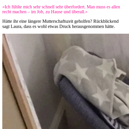
«Ich fühlte mich sehr schnell sehr überfordert. Man muss es allen
recht machen – im Job, zu Hause und überall.»
Hätte ihr eine längere Mutterschaftszeit geholfen? Rückblickend
sagt Laura, dass es wohl etwas Druck herausgenommen hätte.