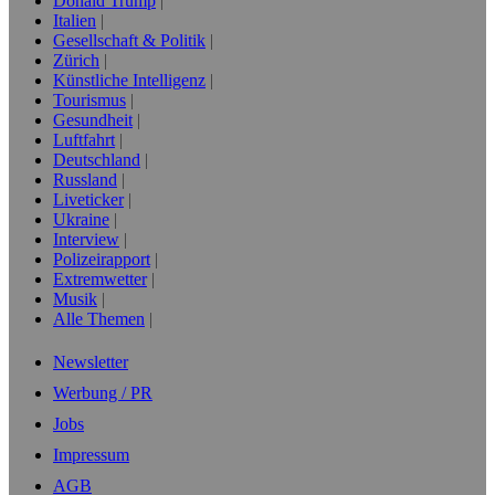
Donald Trump
Italien
Gesellschaft & Politik
Zürich
Künstliche Intelligenz
Tourismus
Gesundheit
Luftfahrt
Deutschland
Russland
Liveticker
Ukraine
Interview
Polizeirapport
Extremwetter
Musik
Alle Themen
Newsletter
Werbung / PR
Jobs
Impressum
AGB