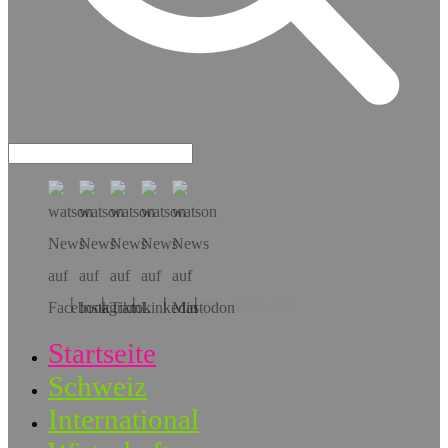
Hol dir die App!
Startseite
Schweiz
International