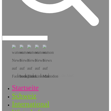
Hol dir die App!
Startseite
Schweiz
International