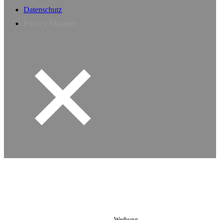
Datenschutz
Privacy Manager