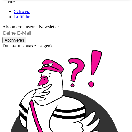
Themen
Schweiz
Luftfahrt
Abonniere unseren Newsletter
Abonnieren
Du hast uns was zu sagen?