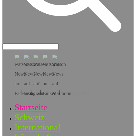
Hol dir die App!
Startseite
Schweiz
International