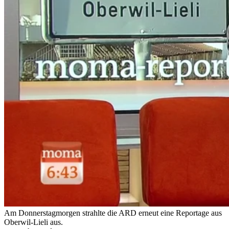
Am Donnerstagmorgen strahlte die ARD erneut eine Reportage aus
Oberwil-Lieli aus.