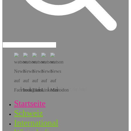
Hol dir die App!
Startseite
Schweiz
International