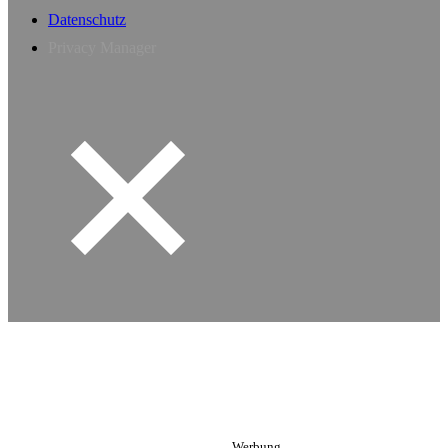
Datenschutz
Privacy Manager