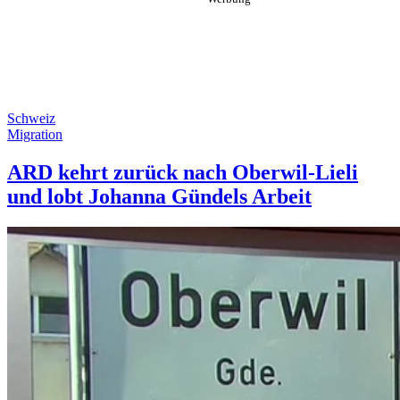
Schweiz
Migration
ARD kehrt zurück nach Oberwil-Lieli
und lobt Johanna Gündels Arbeit