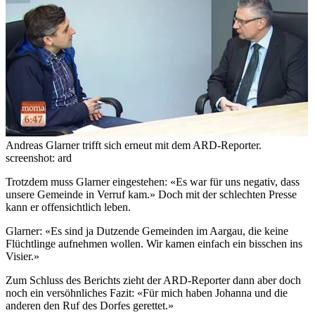
Andreas Glarner trifft sich erneut mit dem ARD-Reporter.
screenshot: ard
Trotzdem muss Glarner eingestehen: «Es war für uns negativ, dass
unsere Gemeinde in Verruf kam.» Doch mit der schlechten Presse
kann er offensichtlich leben.
Glarner: «Es sind ja Dutzende Gemeinden im Aargau, die keine
Flüchtlinge aufnehmen wollen. Wir kamen einfach ein bisschen ins
Visier.»
Zum Schluss des Berichts zieht der ARD-Reporter dann aber doch
noch ein versöhnliches Fazit: «Für mich haben Johanna und die
anderen den Ruf des Dorfes gerettet.»