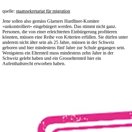
quelle:
staatssekretariat für migration
Jene sollen also gemäss Glarners Hardliner-Komitee
«unkontrolliert» eingebürgert werden. Das stimmt nicht ganz.
Personen, die von einer erleichterten Einbürgerung profitieren
könnten, müssen eine Reihe von Kriterien erfüllen. Sie dürfen unter
anderem nicht älter sein als 25 Jahre, müssen in der Schweiz
geboren und hier mindestens fünf Jahre zur Schule gegangen sein.
Wenigstens ein Elternteil muss mindestens zehn Jahre in der
Schweiz gelebt haben und ein Grosselternteil hier ein
Aufenthaltsrecht erworben haben.