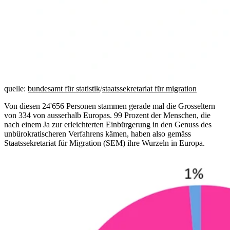
quelle:
bundesamt für statistik
/
staatssekretariat für migration
Von diesen 24'656 Personen stammen gerade mal die Grosseltern
von 334 von ausserhalb Europas. 99 Prozent der Menschen, die
nach einem Ja zur erleichterten Einbürgerung in den Genuss des
unbürokratischeren Verfahrens kämen, haben also gemäss
Staatssekretariat für Migration (SEM) ihre Wurzeln in Europa.