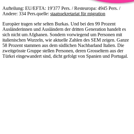
Aufteilung: EU/EFTA: 19'377 Pers. / Resteuropa: 4945 Pers. /
Andere: 334 Pers.
quelle:
staatssekretariat für migration
Europäer tragen sehr selten Burkas. Und bei den 99 Prozent
Ausländerinnen und Ausländern der dritten Generation handelt es
sich nicht um Afghanen. Sondern vorwiegend um Personen mit
italienischen Wurzeln, wie aktuelle Zahlen des SEM zeigen. Ganze
58 Prozent stammen aus dem südlichen Nachbarland Italien. Die
zweitgrösste Gruppe stellen Personen, deren Grosseltern aus der
Türkei eingewandert sind, dicht gefolgt von Spanien und Portugal.