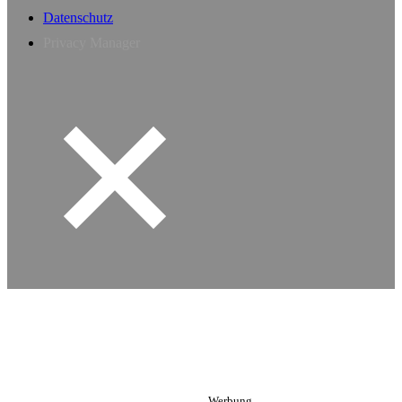
Datenschutz
Privacy Manager