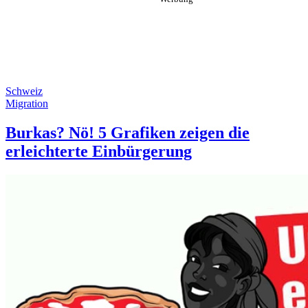
Schweiz
Migration
Burkas? Nö! 5 Grafiken zeigen die
erleichterte Einbürgerung