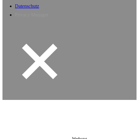
Datenschutz
Privacy Manager