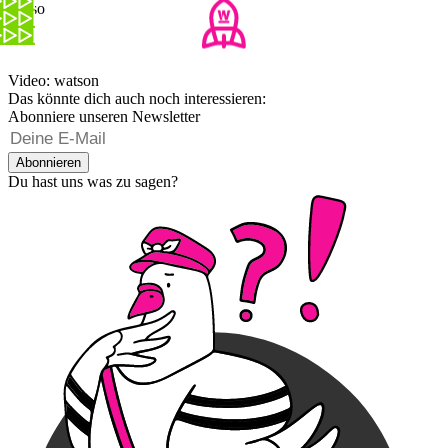
wieso
Video: watson
Das könnte dich auch noch interessieren:
Abonniere unseren Newsletter
Abonnieren
Du hast uns was zu sagen?