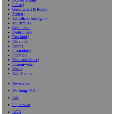
Donald Trump
Italien
Gesellschaft & Politik
Zürich
Künstliche Intelligenz
Tourismus
Gesundheit
Deutschland
Russland
Ukraine
Justiz
Promotion
Interview
Meat and Greet
Extremwetter
Musik
Alle Themen
Newsletter
Werbung / PR
Jobs
Impressum
AGB