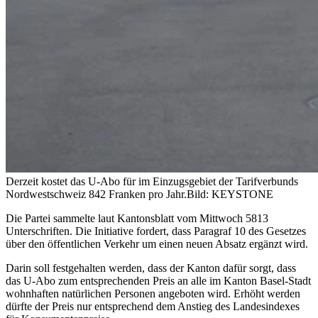
Derzeit kostet das U-Abo für im Einzugsgebiet der Tarifverbunds
Nordwestschweiz 842 Franken pro Jahr.
Bild: KEYSTONE
Die Partei sammelte laut Kantonsblatt vom Mittwoch 5813
Unterschriften. Die Initiative fordert, dass Paragraf 10 des Gesetzes
über den öffentlichen Verkehr um einen neuen Absatz ergänzt wird.
Darin soll festgehalten werden, dass der Kanton dafür sorgt, dass
das U-Abo zum entsprechenden Preis an alle im Kanton Basel-Stadt
wohnhaften natürlichen Personen angeboten wird. Erhöht werden
dürfte der Preis nur entsprechend dem Anstieg des Landesindexes