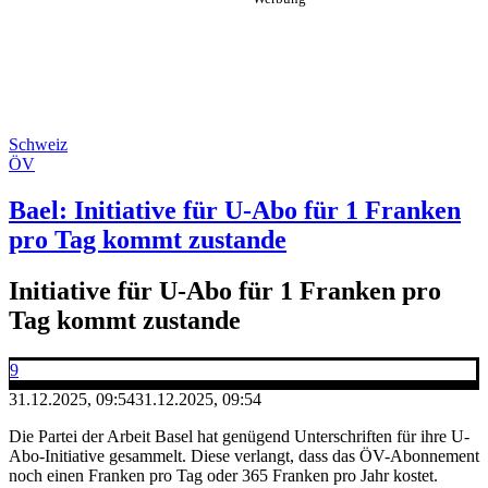
Schweiz
ÖV
Bael: Initiative für U-Abo für 1 Franken
pro Tag kommt zustande
Initiative für U-Abo für 1 Franken pro
Tag kommt zustande
9
31.12.2025, 09:54
31.12.2025, 09:54
Die Partei der Arbeit Basel hat genügend Unterschriften für ihre U-
Abo-Initiative gesammelt. Diese verlangt, dass das ÖV-Abonnement
noch einen Franken pro Tag oder 365 Franken pro Jahr kostet.