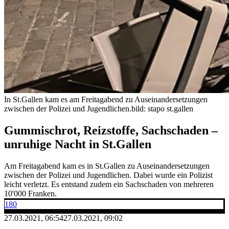
In St.Gallen kam es am Freitagabend zu Auseinandersetzungen
zwischen der Polizei und Jugendlichen.
bild: stapo st.gallen
Gummischrot, Reizstoffe, Sachschaden –
unruhige Nacht in St.Gallen
Am Freitagabend kam es in St.Gallen zu Auseinandersetzungen
zwischen der Polizei und Jugendlichen. Dabei wurde ein Polizist
leicht verletzt. Es entstand zudem ein Sachschaden von mehreren
10'000 Franken.
180
27.03.2021, 06:54
27.03.2021, 09:02