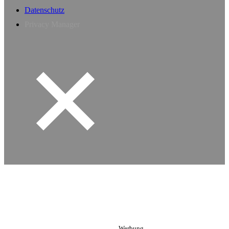
Datenschutz
Privacy Manager