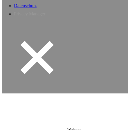
Datenschutz
Privacy Manager