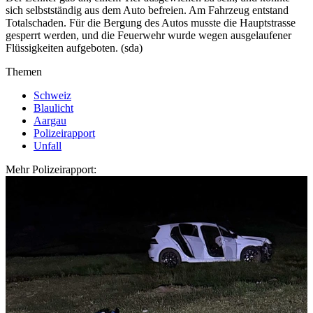
sich selbstständig aus dem Auto befreien. Am Fahrzeug entstand
Totalschaden. Für die Bergung des Autos musste die Hauptstrasse
gesperrt werden, und die Feuerwehr wurde wegen ausgelaufener
Flüssigkeiten aufgeboten. (sda)
Themen
Schweiz
Blaulicht
Aargau
Polizeirapport
Unfall
Mehr Polizeirapport: