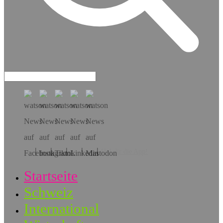
Hol dir die App!
Startseite
Schweiz
International