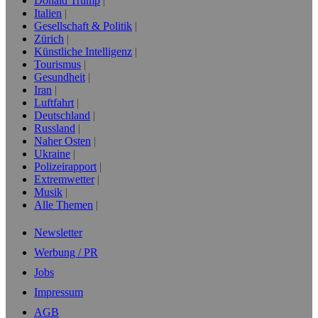
Donald Trump
Italien
Gesellschaft & Politik
Zürich
Künstliche Intelligenz
Tourismus
Gesundheit
Iran
Luftfahrt
Deutschland
Russland
Naher Osten
Ukraine
Polizeirapport
Extremwetter
Musik
Alle Themen
Newsletter
Werbung / PR
Jobs
Impressum
AGB