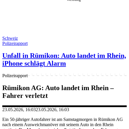
Schweiz
Polizeirapport
Unfall in Rümikon: Auto landet im Rhein,
iPhone schlägt Alarm
Polizeirapport
Rümikon AG: Auto landet im Rhein –
Fahrer verletzt
23.05.2026, 16:03
23.05.2026, 16:03
Ein 50-jähriger Autofahrer ist am Samstagmorgen in Rümikon AG
nach einem Ausweichmanöver mit seinem Auto in den Rhein