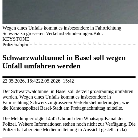
Wegen eines Unfalls kommt es insbesondere in Fahrtrichtung
Schweiz zu grösseren Verkehrsbehinderungen.
Bild:
KEYSTONE
Polizeirapport
Schwarzwaldtunnel in Basel soll wegen
Unfall umfahren werden
22.05.2026, 15:42
22.05.2026, 15:42
Der Schwarzwaldtunnel in Basel soll derzeit grossräumig umfahren
werden. Wegen eines Unfalls kommt es insbesondere in
Fahrtrichtung Schweiz zu grösseren Verkehrsbehinderungen, wie
die Kantonspolizei Basel-Stadt am Freitagnachmittag mitteilte.
Die Meldung erfolgte 14.45 Uhr auf dem Whatsapp-Kanal der
Polizei. Weitere Informationen stehen noch nicht zur Verfügung. Die
Polizei hat aber eine Medienmitteilung in Aussicht gestellt. (sda)