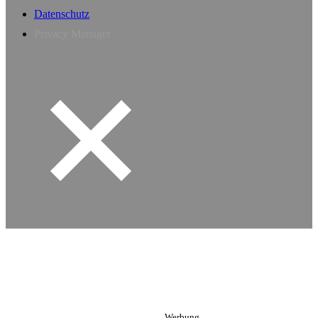
Datenschutz
Privacy Manager