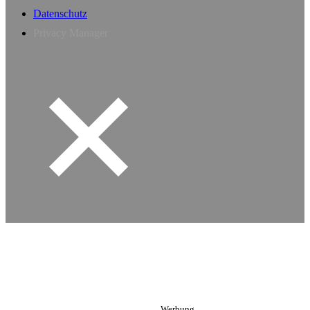
Datenschutz
Privacy Manager