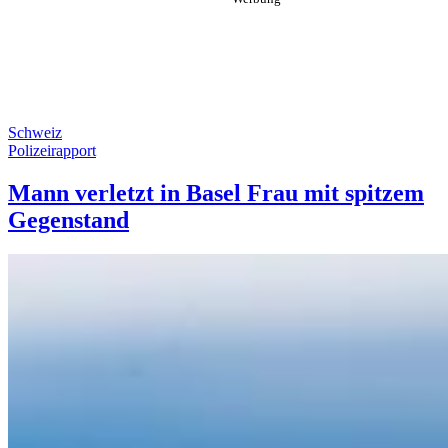
Schweiz
Polizeirapport
Mann verletzt in Basel Frau mit spitzem
Gegenstand