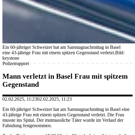
Ein 60-jähriger Schweizer hat am Samstagnachmittag in Basel
eine 43-jährige Frau mit einem spitzen Gegenstand verletzt.
Bild:
keystone
Polizeirapport
Mann verletzt in Basel Frau mit spitzem
Gegenstand
02.02.2025, 11:23
02.02.2025, 11:23
Ein 60-jähriger Schweizer hat am Samstagnachmittag in Basel eine
43-jährige Frau mit einem spitzen Gegenstand verletzt. Die Frau
musste ins Spital. Der mutmassliche Täter wurde im Verlauf der
Fahndung festgenommen.