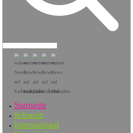
Hol dir die App!
Startseite
Schweiz
International