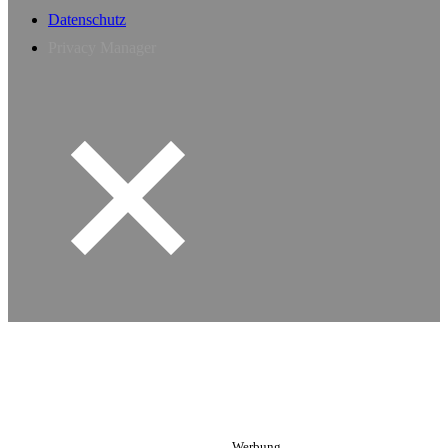
Datenschutz
Privacy Manager