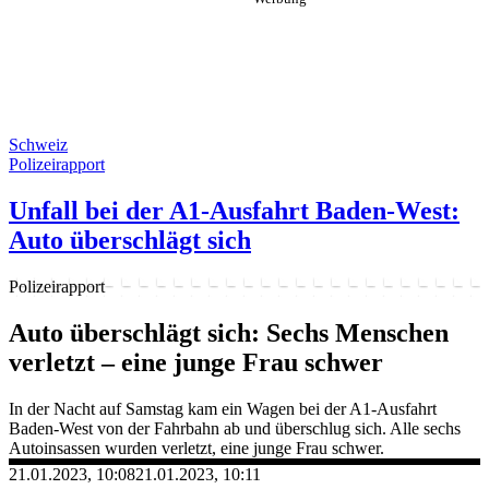
Schweiz
Polizeirapport
Unfall bei der A1-Ausfahrt Baden-West:
Auto überschlägt sich
Polizeirapport
Auto überschlägt sich: Sechs Menschen
verletzt – eine junge Frau schwer
In der Nacht auf Samstag kam ein Wagen bei der A1-Ausfahrt
Baden-West von der Fahrbahn ab und überschlug sich. Alle sechs
Autoinsassen wurden verletzt, eine junge Frau schwer.
21.01.2023, 10:08
21.01.2023, 10:11