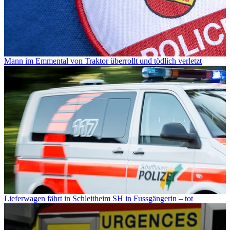
Mann im Emmental von Traktor überrollt und tödlich verletzt
Lieferwagen fährt in Schleitheim SH in Fussgängerin – tot