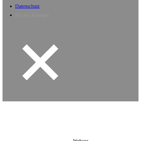
Datenschutz
Privacy Manager