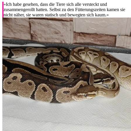
«Ich habe gesehen, dass die Tiere sich alle versteckt und
zusammengerollt hatten. Selbst zu den Fütterungszeiten kamen sie
nicht näher, sie waren statisch und bewegten sich kaum.»