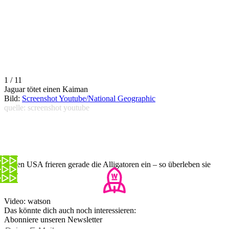
1 / 11
Jaguar tötet einen Kaiman
Bild:
Screenshot Youtube/National Geographic
quelle: screenshot youtube
In den USA frieren gerade die Alligatoren ein – so überleben sie
Video: watson
Das könnte dich auch noch interessieren:
Abonniere unseren Newsletter