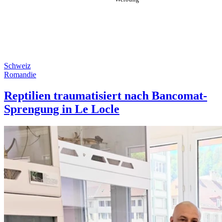
Schweiz
Romandie
Reptilien traumatisiert nach Bancomat-
Sprengung in Le Locle