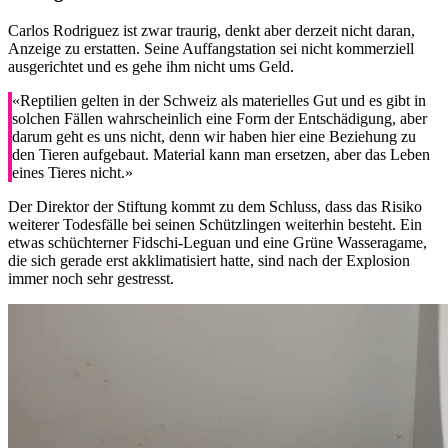
Carlos Rodriguez ist zwar traurig, denkt aber derzeit nicht daran,
Anzeige zu erstatten. Seine Auffangstation sei nicht kommerziell
ausgerichtet und es gehe ihm nicht ums Geld.
«Reptilien gelten in der Schweiz als materielles Gut und es gibt in
solchen Fällen wahrscheinlich eine Form der Entschädigung, aber
darum geht es uns nicht, denn wir haben hier eine Beziehung zu
den Tieren aufgebaut. Material kann man ersetzen, aber das Leben
eines Tieres nicht.»
Der Direktor der Stiftung kommt zu dem Schluss, dass das Risiko
weiterer Todesfälle bei seinen Schützlingen weiterhin besteht. Ein
etwas schüchterner Fidschi-Leguan und eine Grüne Wasseragame,
die sich gerade erst akklimatisiert hatte, sind nach der Explosion
immer noch sehr gestresst.