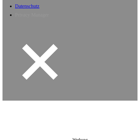
Datenschutz
Privacy Manager