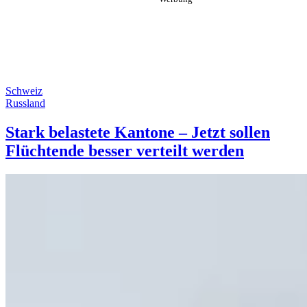
Schweiz
Russland
Stark belastete Kantone – Jetzt sollen
Flüchtende besser verteilt werden