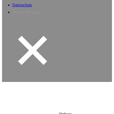
Datenschutz
Privacy Manager