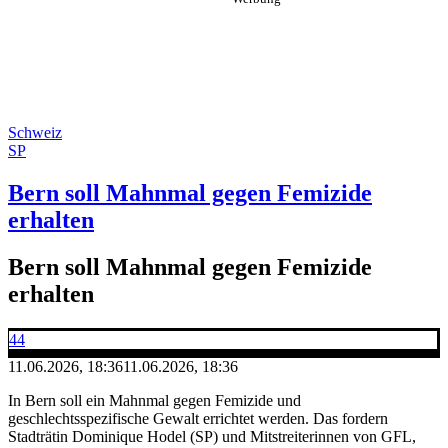
Schweiz
SP
Bern soll Mahnmal gegen Femizide
erhalten
Bern soll Mahnmal gegen Femizide
erhalten
44
11.06.2026, 18:36
11.06.2026, 18:36
In Bern soll ein Mahnmal gegen Femizide und
geschlechtsspezifische Gewalt errichtet werden. Das fordern
Stadträtin Dominique Hodel (SP) und Mitstreiterinnen von GFL,