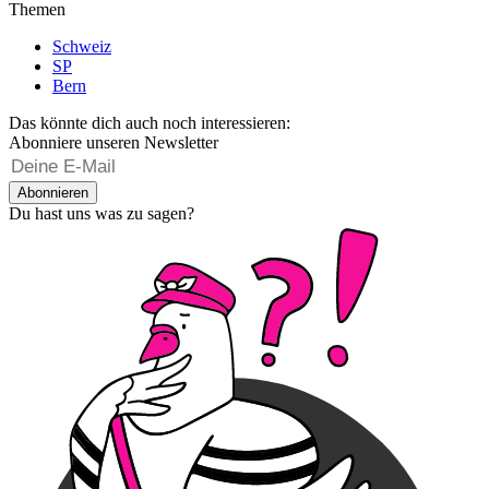
Themen
Schweiz
SP
Bern
Das könnte dich auch noch interessieren:
Abonniere unseren Newsletter
Abonnieren
Du hast uns was zu sagen?