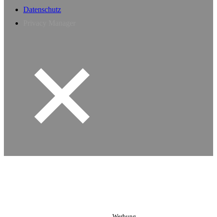
Datenschutz
Privacy Manager