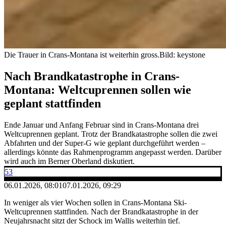
Die Trauer in Crans-Montana ist weiterhin gross.
Bild: keystone
Nach Brandkatastrophe in Crans-
Montana: Weltcuprennen sollen wie
geplant stattfinden
Ende Januar und Anfang Februar sind in Crans-Montana drei
Weltcuprennen geplant. Trotz der Brandkatastrophe sollen die zwei
Abfahrten und der Super-G wie geplant durchgeführt werden –
allerdings könnte das Rahmenprogramm angepasst werden. Darüber
wird auch im Berner Oberland diskutiert.
53
06.01.2026, 08:01
07.01.2026, 09:29
In weniger als vier Wochen sollen in Crans-Montana Ski-
Weltcuprennen stattfinden. Nach der Brandkatastrophe in der
Neujahrsnacht sitzt der Schock im Wallis weiterhin tief.